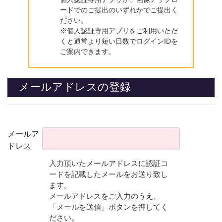
ードでのご提出のいずれかでご提出く
ださい。
※個人認証専用アプリをご利用いただ
くと通常より短い日数でログインIDを
ご案内できます。
メールアドレスの登録
メールア
ドレス
入力頂いたメールアドレスに認証コ
ードを記載したメールをお送り致し
ます。
メールアドレスをご入力のうえ、
「メールを送信」ボタンを押してく
ださい。