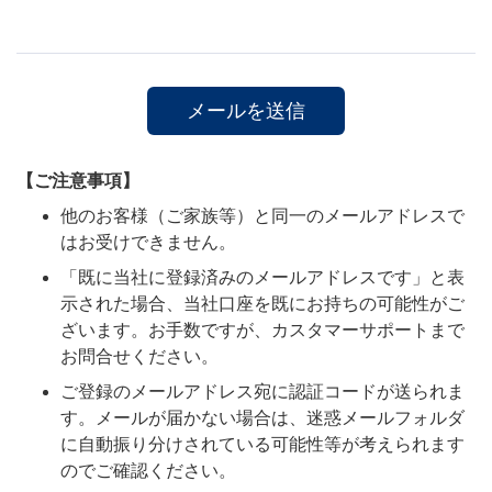
【ご注意事項】
他のお客様（ご家族等）と同一のメールアドレスで
はお受けできません。
「既に当社に登録済みのメールアドレスです」と表
示された場合、当社口座を既にお持ちの可能性がご
ざいます。お手数ですが、カスタマーサポートまで
お問合せください。
ご登録のメールアドレス宛に認証コードが送られま
す。メールが届かない場合は、迷惑メールフォルダ
に自動振り分けされている可能性等が考えられます
のでご確認ください。