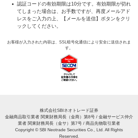
認証コードの有効期限は10分です。有効期限が切れ
てしまった場合は、お手数ですが、再度メールアド
レスをご入力の上、【メールを送信】ボタンをクリ
ックしてください。
お客様が入力された内容は、SSL暗号化通信により安全に送信されま
す。
株式会社SBIネオトレード証券
金融商品取引業者 関東財務局長（金商）第8号 / 金融サービス仲介
業者 関東財務局長（金サ）第7号 / 商品先物取引業者
Copyright © SBI Neotrade Securities Co., Ltd. All Rights
Reserved.