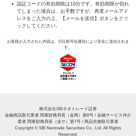
認証コードの有効期限は10分です。有効期限が切れ
てしまった場合は、お手数ですが、再度メールアド
レスをご入力の上、【メールを送信】ボタンをクリ
ックしてください。
お客様が入力された内容は、SSL暗号化通信により安全に送信されま
す。
株式会社SBIネオトレード証券
金融商品取引業者 関東財務局長（金商）第8号 / 金融サービス仲介
業者 関東財務局長（金サ）第7号 / 商品先物取引業者
Copyright © SBI Neotrade Securities Co., Ltd. All Rights
Reserved.