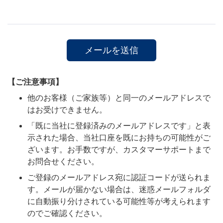
【ご注意事項】
他のお客様（ご家族等）と同一のメールアドレスで
はお受けできません。
「既に当社に登録済みのメールアドレスです」と表
示された場合、当社口座を既にお持ちの可能性がご
ざいます。お手数ですが、カスタマーサポートまで
お問合せください。
ご登録のメールアドレス宛に認証コードが送られま
す。メールが届かない場合は、迷惑メールフォルダ
に自動振り分けされている可能性等が考えられます
のでご確認ください。