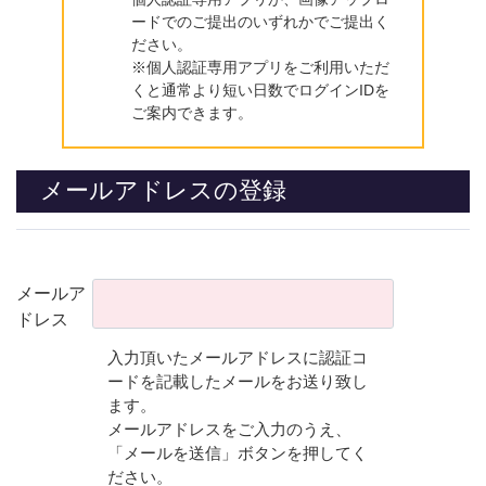
ードでのご提出のいずれかでご提出く
ださい。
※個人認証専用アプリをご利用いただ
くと通常より短い日数でログインIDを
ご案内できます。
メールアドレスの登録
メールア
ドレス
入力頂いたメールアドレスに認証コ
ードを記載したメールをお送り致し
ます。
メールアドレスをご入力のうえ、
「メールを送信」ボタンを押してく
ださい。