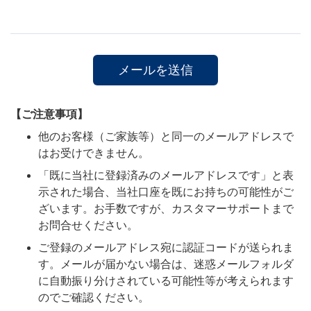
【ご注意事項】
他のお客様（ご家族等）と同一のメールアドレスで
はお受けできません。
「既に当社に登録済みのメールアドレスです」と表
示された場合、当社口座を既にお持ちの可能性がご
ざいます。お手数ですが、カスタマーサポートまで
お問合せください。
ご登録のメールアドレス宛に認証コードが送られま
す。メールが届かない場合は、迷惑メールフォルダ
に自動振り分けされている可能性等が考えられます
のでご確認ください。