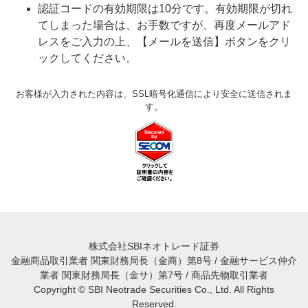
認証コードの有効期限は10分です。有効期限が切れ
てしまった場合は、お手数ですが、再度メールアド
レスをご入力の上、【メールを送信】ボタンをクリ
ックしてください。
お客様が入力された内容は、SSL暗号化通信により安全に送信されま
す。
株式会社SBIネオトレード証券
金融商品取引業者 関東財務局長（金商）第8号 / 金融サービス仲介
業者 関東財務局長（金サ）第7号 / 商品先物取引業者
Copyright © SBI Neotrade Securities Co., Ltd. All Rights
Reserved.