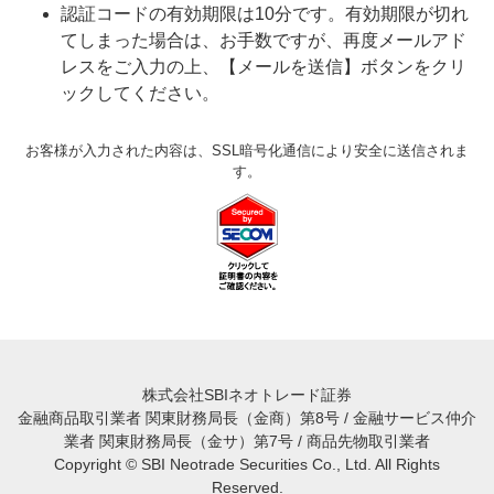
認証コードの有効期限は10分です。有効期限が切れ
てしまった場合は、お手数ですが、再度メールアド
レスをご入力の上、【メールを送信】ボタンをクリ
ックしてください。
お客様が入力された内容は、SSL暗号化通信により安全に送信されま
す。
株式会社SBIネオトレード証券
金融商品取引業者 関東財務局長（金商）第8号 / 金融サービス仲介
業者 関東財務局長（金サ）第7号 / 商品先物取引業者
Copyright © SBI Neotrade Securities Co., Ltd. All Rights
Reserved.