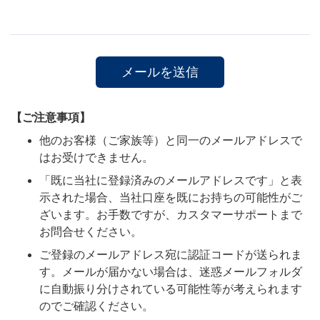
【ご注意事項】
他のお客様（ご家族等）と同一のメールアドレスで
はお受けできません。
「既に当社に登録済みのメールアドレスです」と表
示された場合、当社口座を既にお持ちの可能性がご
ざいます。お手数ですが、カスタマーサポートまで
お問合せください。
ご登録のメールアドレス宛に認証コードが送られま
す。メールが届かない場合は、迷惑メールフォルダ
に自動振り分けされている可能性等が考えられます
のでご確認ください。