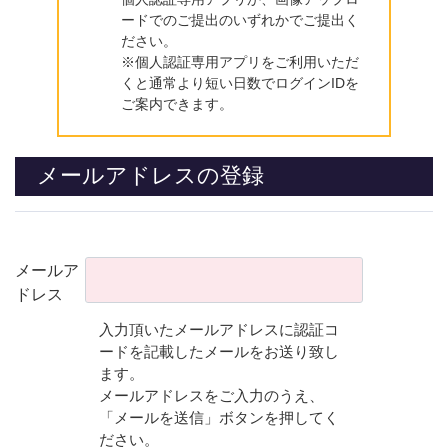
ードでのご提出のいずれかでご提出く
ださい。
※個人認証専用アプリをご利用いただ
くと通常より短い日数でログインIDを
ご案内できます。
メールアドレスの登録
メールア
ドレス
入力頂いたメールアドレスに認証コ
ードを記載したメールをお送り致し
ます。
メールアドレスをご入力のうえ、
「メールを送信」ボタンを押してく
ださい。