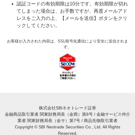
認証コードの有効期限は10分です。有効期限が切れ
てしまった場合は、お手数ですが、再度メールアド
レスをご入力の上、【メールを送信】ボタンをクリ
ックしてください。
お客様が入力された内容は、SSL暗号化通信により安全に送信されま
す。
株式会社SBIネオトレード証券
金融商品取引業者 関東財務局長（金商）第8号 / 金融サービス仲介
業者 関東財務局長（金サ）第7号 / 商品先物取引業者
Copyright © SBI Neotrade Securities Co., Ltd. All Rights
Reserved.