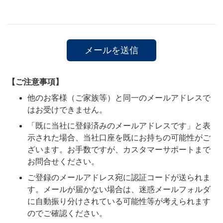
【ご注意事項】
他のお客様（ご家族等）と同一のメールアドレスで
はお受けできません。
「既に当社に登録済みのメールアドレスです」と表
示された場合、当社口座を既にお持ちの可能性がご
ざいます。お手数ですが、カスタマーサポートまで
お問合せください。
ご登録のメールアドレス宛に認証コードが送られま
す。メールが届かない場合は、迷惑メールフォルダ
に自動振り分けされている可能性等が考えられます
のでご確認ください。