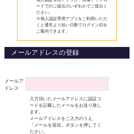
ードでのご提出のいずれかでご提出く
ださい。
※個人認証専用アプリをご利用いただ
くと通常より短い日数でログインIDを
ご案内できます。
メールアドレスの登録
メールア
ドレス
入力頂いたメールアドレスに認証コ
ードを記載したメールをお送り致し
ます。
メールアドレスをご入力のうえ、
「メールを送信」ボタンを押してく
ださい。