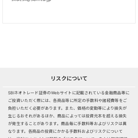
リスクについて
SBIネオトレード証券のWebサイトに記載されている金融商品等に
ご投資いただく際には、各商品等に所定の手数料や諸経費等をご
負担いただく必要があります。また、価格の変動等により損失が
生じるおそれがあるほか、商品によっては投資元本を超える損失
が発生することがあります。商品毎に手数料等およびリスクは異
なります。各商品の投資にかかる手数料およびリスクについて