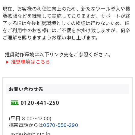
現在、お客様の利便性向上のため、新たなツール導入や機
能拡張などを継続して実施しておりますが、サポートが終
了するIEは今後推奨環境としての検証は行わないため、IE
をご利用中のお客様にはご不便をお掛け致しますが、何卒
ご理解を賜りますようお願い申し上げます。
推奨動作環境は以下リンク先をご参照ください。
推奨環境はこちら
お問い合わせ先
(平日 8:00〜17:00)
携帯電話からは
0570-550-290