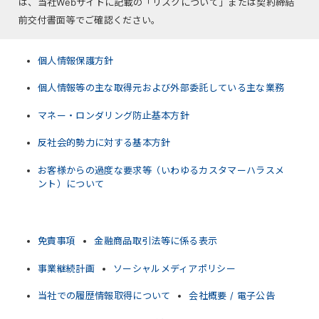
は、当社Webサイトに記載の「リスクについて」または契約締結
前交付書面等でご確認ください。
個人情報保護方針
個人情報等の主な取得元および外部委託している主な業務
マネー・ロンダリング防止基本方針
反社会的勢力に対する基本方針
お客様からの過度な要求等（いわゆるカスタマーハラスメ
ント）について
免責事項
金融商品取引法等に係る表示
事業継続計画
ソーシャルメディアポリシー
当社での履歴情報取得について
会社概要 / 電子公告