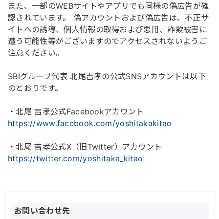
また、一部のWEBサイトやアプリでも同様の偽広告が確
認されています。 偽アカウントおよび偽広告は、不正サ
イトへの誘導、個人情報の取得および悪用、詐欺被害に
遭う可能性等がございますのでアクセスされないようご
注意ください。
SBIグループ代表 北尾吉孝の公式SNSアカウントは以下
のとおりです。
・北尾 吉孝公式Facebookアカウント
https://www.facebook.com/yoshitakakitao
・北尾 吉孝公式X（旧Twitter）アカウント
https://twitter.com/yoshitaka_kitao
お問い合わせ先