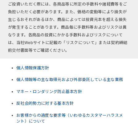
ご投資いただく際には、各商品等に所定の手数料や諸経費等をご
負担いただく必要があります。また、価格の変動等により損失が
生じるおそれがあるほか、商品によっては投資元本を超える損失
が発生することがあります。商品毎に手数料等およびリスクは異
なります。各商品の投資にかかる手数料およびリスクについて
は、当社Webサイトに記載の「リスクについて」または契約締結
前交付書面等でご確認ください。
個人情報保護方針
個人情報等の主な取得元および外部委託している主な業務
マネー・ロンダリング防止基本方針
反社会的勢力に対する基本方針
お客様からの過度な要求等（いわゆるカスタマーハラスメ
ント）について