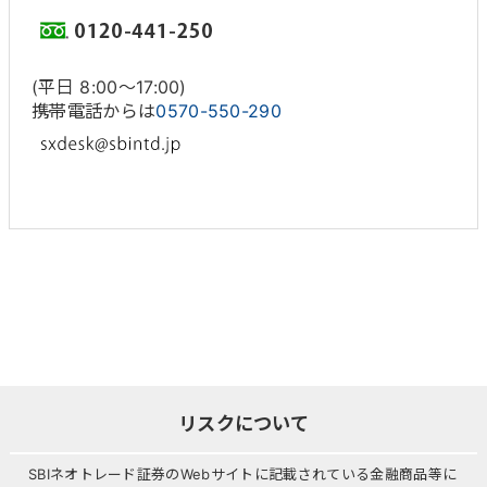
(平日 8:00〜17:00)
携帯電話からは
0570-550-290
リスクについて
SBIネオトレード証券のWebサイトに記載されている金融商品等に