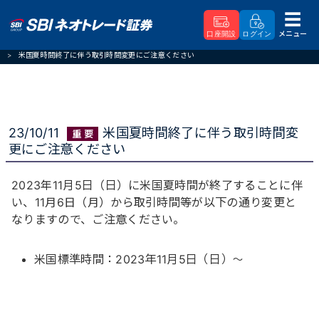
メニュー
口座開設
ログイン
SBIネオトレード証券
重要なお知らせ
米国夏時間終了に伴う取引時間変更にご注意ください
23/10/11
米国夏時間終了に伴う取引時間変
更にご注意ください
2023年11月5日（日）に米国夏時間が終了することに伴
い、11月6日（月）から取引時間等が以下の通り変更と
なりますので、ご注意ください。
米国標準時間：2023年11月5日（日）～