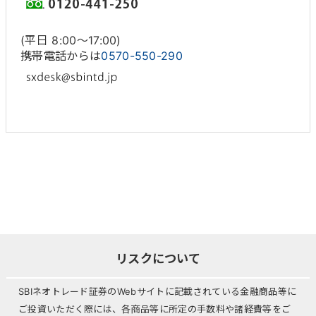
(平日 8:00〜17:00)
携帯電話からは
0570-550-290
リスクについて
SBIネオトレード証券のWebサイトに記載されている金融商品等に
ご投資いただく際には、各商品等に所定の手数料や諸経費等をご