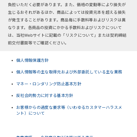
負担いただく必要があります。また、価格の変動等により損失が
生じるおそれがあるほか、商品によっては投資元本を超える損失
が発生することがあります。商品毎に手数料等およびリスクは異
なります。各商品の投資にかかる手数料およびリスクについて
は、当社Webサイトに記載の「リスクについて」または契約締結
前交付書面等でご確認ください。
個人情報保護方針
個人情報等の主な取得元および外部委託している主な業務
マネー・ロンダリング防止基本方針
反社会的勢力に対する基本方針
お客様からの過度な要求等（いわゆるカスタマーハラスメ
ント）について