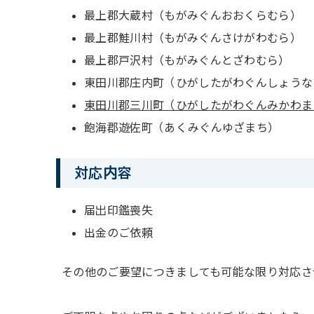
最上郡大蔵村（もがみぐんおおくらむら）
最上郡鮭川村（もがみぐんさけがわむら）
最上郡戸沢村（もがみぐんとざわむら）
東田川郡庄内町（ひがしたがわぐんしょうな
東田川郡三川町（ひがしたがわぐんみかわま
飽海郡遊佐町（あくみぐんゆざまち）
対応内容
届出印鑑喪失
出金のご依頼
その他のご要望につきましても可能な限り対応さ