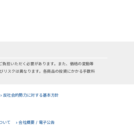
をご負担いただく必要があります。また、価格の変動等
びリスクは異なります。各商品の投資にかかる手数料
反社会的勢力に対する基本方針
ついて
会社概要 / 電子公告