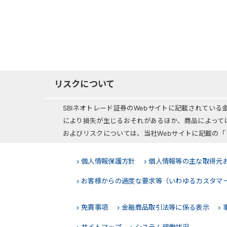
リスクについて
SBIネオトレード証券のWebサイトに記載されてい
により損失が生じるおそれがあるほか、商品によって
およびリスクについては、当社Webサイトに記載の
個人情報保護方針
個人情報等の主な取得元
お客様からの過度な要求等（いわゆるカスタマ
免責事項
金融商品取引法等に係る表示