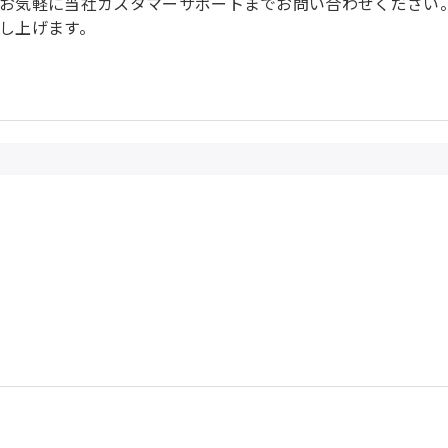
お気軽に当社カスタマーサポートまでお問い合わせください
し上げます。