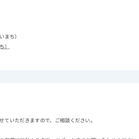
いまち）
ち）
せていただきますので、ご相談ください。