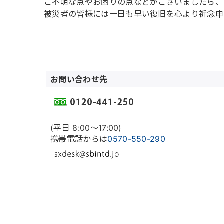
ご不明な点やお困りの点などがございましたら、
被災者の皆様には一日も早い復旧を心より祈念申
お問い合わせ先
(平日 8:00〜17:00)
携帯電話からは
0570-550-290