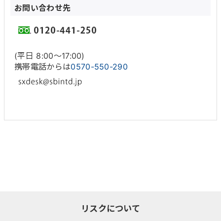
お問い合わせ先
(平日 8:00〜17:00)
携帯電話からは
0570-550-290
リスクについて