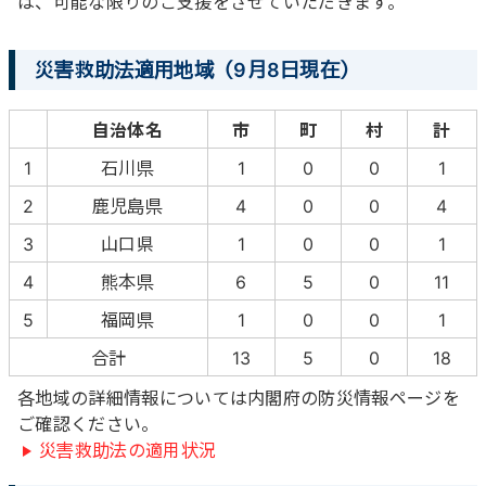
は、可能な限りのご支援をさせていただきます。
災害救助法適用地域（9月8日現在）
自治体名
市
町
村
計
1
石川県
1
0
0
1
2
鹿児島県
4
0
0
4
3
山口県
1
0
0
1
4
熊本県
6
5
0
11
5
福岡県
1
0
0
1
合計
13
5
0
18
各地域の詳細情報については内閣府の防災情報ページを
ご確認ください。
災害救助法の適用状況