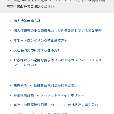
は、当社Webサイトに記載の「リスクについて」または契約締結
前交付書面等でご確認ください。
個人情報保護方針
個人情報等の主な取得元および外部委託している主な業務
マネー・ロンダリング防止基本方針
反社会的勢力に対する基本方針
お客様からの過度な要求等（いわゆるカスタマーハラスメ
ント）について
免責事項
金融商品取引法等に係る表示
事業継続計画
ソーシャルメディアポリシー
当社での履歴情報取得について
会社概要 / 電子公告