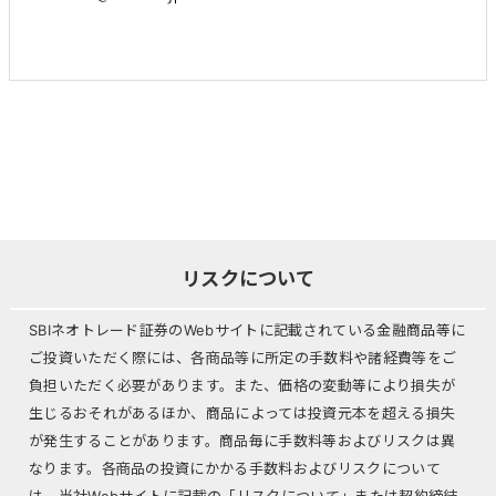
リスクについて
SBIネオトレード証券のWebサイトに記載されている金融商品等に
ご投資いただく際には、各商品等に所定の手数料や諸経費等をご
負担いただく必要があります。また、価格の変動等により損失が
生じるおそれがあるほか、商品によっては投資元本を超える損失
が発生することがあります。商品毎に手数料等およびリスクは異
なります。各商品の投資にかかる手数料およびリスクについて