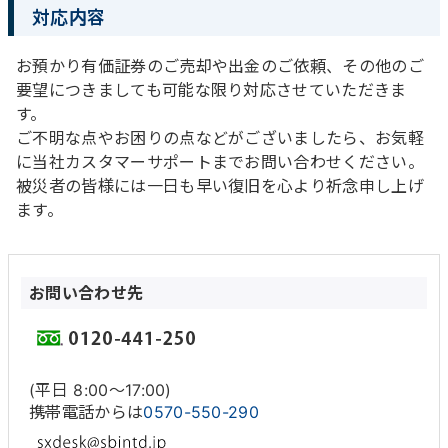
対応内容
お預かり有価証券のご売却や出金のご依頼、その他のご
要望につきましても可能な限り対応させていただきま
す。
ご不明な点やお困りの点などがございましたら、お気軽
に当社カスタマーサポートまでお問い合わせください。
被災者の皆様には一日も早い復旧を心より祈念申し上げ
ます。
お問い合わせ先
(平日 8:00〜17:00)
携帯電話からは
0570-550-290