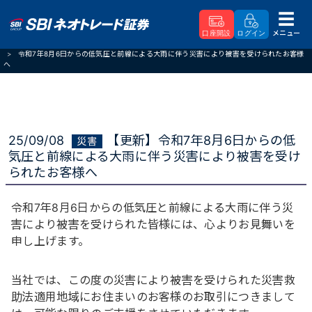
メニュー
口座開設
ログイン
SBIネオトレード証券
重要なお知らせ
令和7年8月6日からの低気圧と前線による大雨に伴う災害により被害を受けられたお客様
へ
25/09/08
【更新】令和7年8月6日からの低
気圧と前線による大雨に伴う災害により被害を受け
られたお客様へ
令和7年8月6日からの低気圧と前線による大雨に伴う災
害により被害を受けられた皆様には、心よりお見舞いを
申し上げます。
当社では、この度の災害により被害を受けられた災害救
助法適用地域にお住まいのお客様のお取引につきまして