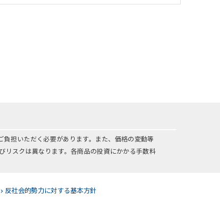
をご負担いただく必要があります。また、価格の変動等
びリスクは異なります。各商品の投資にかかる手数料
反社会的勢力に対する基本方針