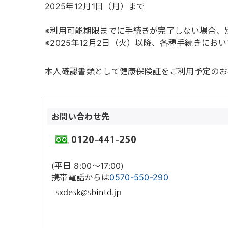
2025年12月1日（月）まで
※利用可能期限までに手続きが完了しない場合、
※2025年12月2日（火）以降、各種手続きに
本人確認書類として健康保険証をご利用予定のお
お問い合わせ先
(平日 8:00〜17:00)
携帯電話からは
0570-550-290