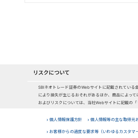
リスクについて
SBIネオトレード証券のWebサイトに記載されてい
により損失が生じるおそれがあるほか、商品によって
およびリスクについては、当社Webサイトに記載の
個人情報保護方針
個人情報等の主な取得元
お客様からの過度な要求等（いわゆるカスタマ