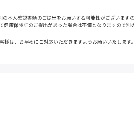
別の本人確認書類のご提出をお願いする可能性がございます
おいて健康保険証のご提出があった場合は不備となりますので
客様は、お早めにご対応いただきますようお願いいたします