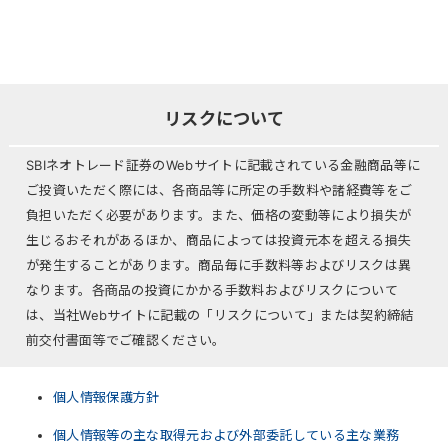
リスクについて
SBIネオトレード証券のWebサイトに記載されている金融商品等に
ご投資いただく際には、各商品等に所定の手数料や諸経費等をご
負担いただく必要があります。また、価格の変動等により損失が
生じるおそれがあるほか、商品によっては投資元本を超える損失
が発生することがあります。商品毎に手数料等およびリスクは異
なります。各商品の投資にかかる手数料およびリスクについて
は、当社Webサイトに記載の「リスクについて」または契約締結
前交付書面等でご確認ください。
個人情報保護方針
個人情報等の主な取得元および外部委託している主な業務