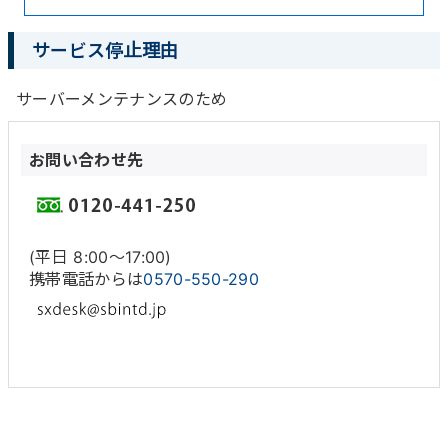
サービス停止理由
サーバーメンテナンスのため
お問い合わせ先
(平日 8:00〜17:00)
携帯電話からは
0570-550-290