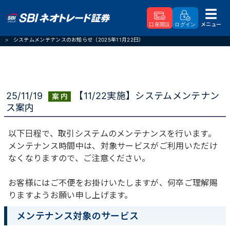
メニュー
口座開設
ログイン
SBIネオトレード証券
重要なお知らせ
システムメンテナンスのお知らせ（2025年11月22日）
25/11/19
【11/22実施】システムメンテナン
ス案内
以下日程で、取引システムのメンテナンスを行います。
メンテナンス時間中は、対象サービスがご利用いただけ
なくなりますので、ご注意ください。
お客様にはご不便をお掛けいたしますが、何卒ご理解賜
りますようお願い申し上げます。
メンテナンス対象のサービス