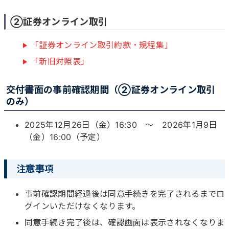
②証券オンライン取引
「証券オンライン取引約款・規程集」
「新旧対照表」
交付書面の事前確認期間（②証券オンライン取引
のみ）
2025年12月26日（金）16:30 ～ 2026年1月9日
（金）16:00（予定）
注意事項
事前確認期間経過後は同意手続きを完了されるまでロ
グインいただけなくなります。
同意手続き完了後は、確認画面は表示されなくなりま