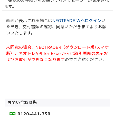
「確認のお手続きをお願いするメッセージ」が表示され
ます。
画面が表示される場合は
NEOTRADE Wへログイン
い
ただき、交付書類の確認、同意いただきますようお願
いいたします。
未同意の場合、NEOTRADER（ダウンロード版/スマホ
版）、ネオトレAPI for Excelからは取引画面の表示お
よびお取引ができなくなります
のでご注意ください。
お問い合わせ先