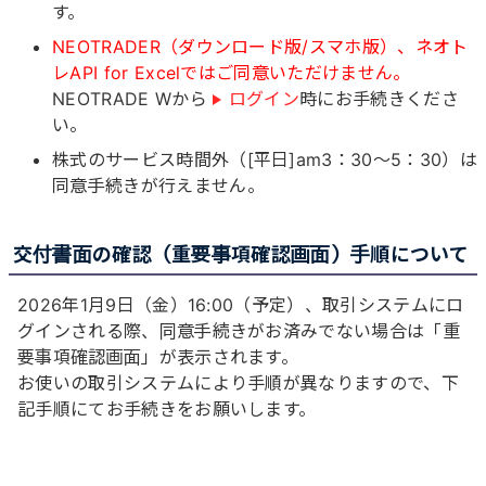
す。
NEOTRADER（ダウンロード版/スマホ版）、ネオト
レAPI for Excelではご同意いただけません。
NEOTRADE Wから
ログイン
時にお手続きくださ
い。
株式のサービス時間外（[平日]am3：30～5：30）は
同意手続きが行えません。
交付書面の確認（重要事項確認画面）手順について
2026年1月9日（金）16:00（予定）、取引システムにロ
グインされる際、同意手続きがお済みでない場合は「重
要事項確認画面」が表示されます。
お使いの取引システムにより手順が異なりますので、下
記手順にてお手続きをお願いします。