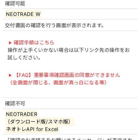
確認可能
NEOTRADE W
交付書面の確認を行う画面が表示されます。
確認手順はこちら
操作が上手くいかない場合は以下リンク先の操作をお
試しください。
【FAQ】重要事項確認画面の同意ができません
（全画面が閉じる、画面が真っ白になる等）
確認不可
NEOTRADER
（ダウンロード版/スマホ版）
ネオトレAPI for Excel