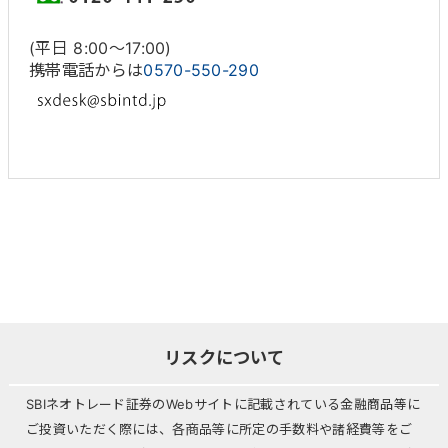
(平日 8:00〜17:00)
携帯電話からは
0570-550-290
リスクについて
SBIネオトレード証券のWebサイトに記載されている金融商品等に
ご投資いただく際には、各商品等に所定の手数料や諸経費等をご