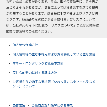
負担いただく必要があります。また、価格の変動等により損失が
生じるおそれがあるほか、商品によっては投資元本を超える損失
が発生することがあります。商品毎に手数料等およびリスクは異
なります。各商品の投資にかかる手数料およびリスクについて
は、当社Webサイトに記載の「リスクについて」または契約締結
前交付書面等でご確認ください。
個人情報保護方針
個人情報等の主な取得元および外部委託している主な業務
マネー・ロンダリング防止基本方針
反社会的勢力に対する基本方針
お客様からの過度な要求等（いわゆるカスタマーハラスメ
ント）について
免責事項
金融商品取引法等に係る表示