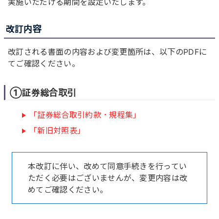
実施いただける期間を設定いたします。
改訂内容
改訂される書面の内容および変更箇所は、以下のPDFに
てご確認ください。
①証券総合取引
「証券総合取引約款・規程集」
「新旧対照表」
本改訂に伴い、改めて同意手続きを行ってい
ただく必要はございませんが、変更内容は改
めてご確認ください。