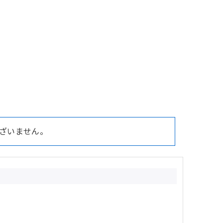
ざいません。