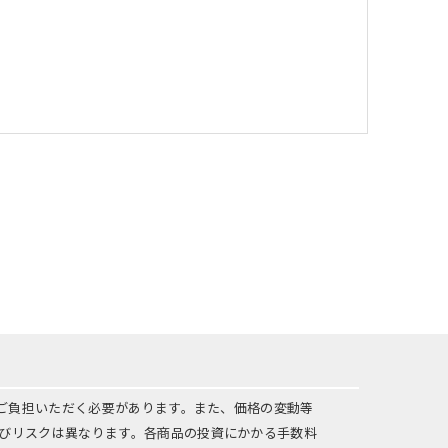
をご負担いただく必要があります。また、価格の変動等
びリスクは異なります。各商品の投資にかかる手数料