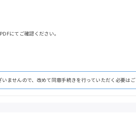
PDFにてご確認ください。
」
ざいませんので、改めて同意手続きを行っていただく必要はご