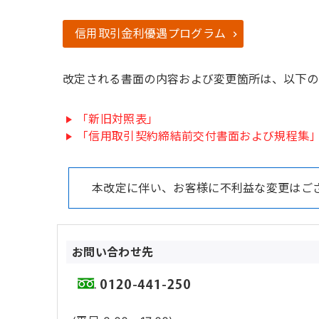
信用取引金利優遇プログラム
改定される書面の内容および変更箇所は、以下の
「新旧対照表」
「信用取引契約締結前交付書面および規程集
本改定に伴い、お客様に不利益な変更はご
お問い合わせ先