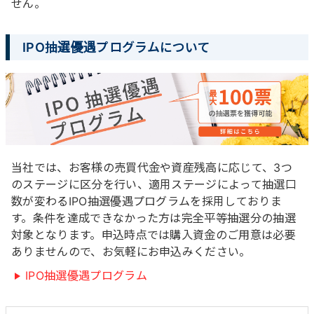
せん。
IPO抽選優遇プログラムについて
当社では、お客様の売買代金や資産残高に応じて、3つ
のステージに区分を行い、適用ステージによって抽選口
数が変わるIPO抽選優遇プログラムを採用しておりま
す。条件を達成できなかった方は完全平等抽選分の抽選
対象となります。申込時点では購入資金のご用意は必要
ありませんので、お気軽にお申込みください。
IPO抽選優遇プログラム