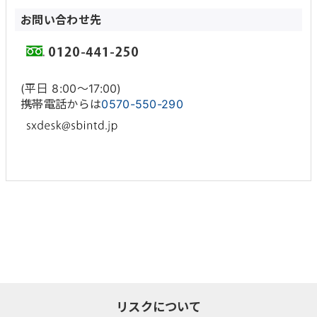
お問い合わせ先
(平日 8:00〜17:00)
携帯電話からは
0570-550-290
リスクについて