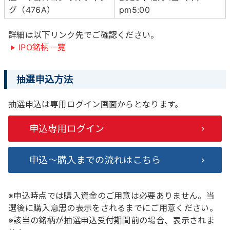
グ（476A）
pm5:00
詳細は以下リンク先でご確認ください。
IPO銘柄一覧
抽選申込方法
抽選申込は専用ログイン画面からとなります。
申込専用ログイン
申込～購入までの流れはこちら
※申込時点では購入資金のご用意は必要ありません。当
選後に購入意思の表示をされるまでにご用意ください。
※該当の銘柄が抽選申込受付期間前の場合、表示されま