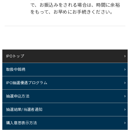
で、お振込みをされる場合は、時間に余裕
をもって、お早めにお手続きください。
IPOトップ
取扱中銘柄
IPO抽選優遇プログラム
抽選申込方法
抽選結果/当選者通知
購入意思表示方法