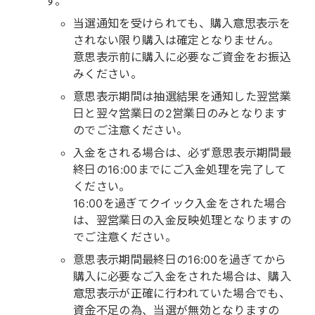
す。
当選通知を受けられても、購入意思表示を
されない限り購入は確定となりません。
意思表示前に購入に必要なご資金をお振込
みください。
意思表示期間は抽選結果を通知した翌営業
日と翌々営業日の2営業日のみとなります
のでご注意ください。
入金をされる場合は、必ず意思表示期間最
終日の16:00までにご入金処理を完了して
ください。
16:00を過ぎてクイック入金をされた場合
は、翌営業日の入金反映処理となりますの
でご注意ください。
意思表示期間最終日の16:00を過ぎてから
購入に必要なご入金をされた場合は、購入
意思表示が正確に行われていた場合でも、
資金不足の為、当選が無効となりますの