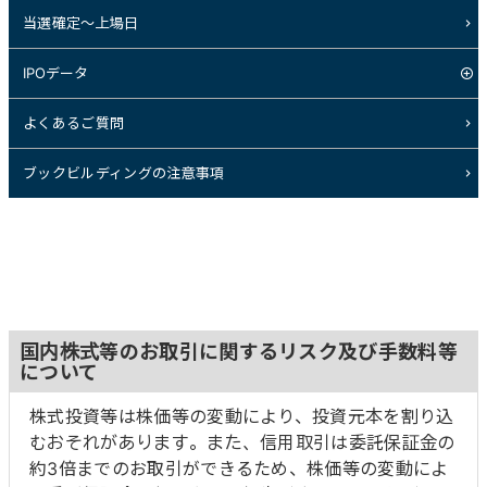
当選確定～上場日
IPOデータ
よくあるご質問
ブックビルディングの注意事項
国内株式等のお取引に関するリスク及び手数料等
について
株式投資等は株価等の変動により、投資元本を割り込
むおそれがあります。また、信用取引は委託保証金の
約3倍までのお取引ができるため、株価等の変動によ