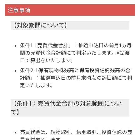
注意事項
【対象期間について】
条件1「売買代金合計」：抽選申込日の前月1ヵ月
間の売買代金合計額にて判定いたします。※受渡
日で算出をいたします。
条件2「保有現物株残高と保有投資信託残高の合
計額」：抽選申込日の前月末時点の評価額にて判
定いたします。
【条件1：売買代金合計の対象範囲につい
て】
売買代金は、現物取引、信用取引、投資信託の売
買を対象とします。