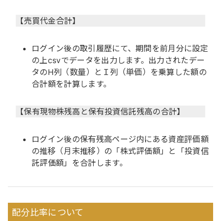
【売買代金合計】
ログイン後の取引履歴にて、期間を前月分に設定
の上csvでデータを出力します。出力されたデー
タのH列（数量）とＩ列（単価）を乗算した額の
合計額を計算します。
【保有現物株残高と保有投資信託残高の合計】
ログイン後の保有残高ページ内にある資産評価額
の推移（月末推移）の「株式評価額」と「投資信
託評価額」を合計します。
配分比率について