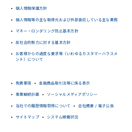
個人情報保護方針
個人情報等の主な取得元および外部委託している主な業務
マネー・ロンダリング防止基本方針
反社会的勢力に対する基本方針
お客様からの過度な要求等（いわゆるカスタマーハラスメ
ント）について
免責事項
金融商品取引法等に係る表示
事業継続計画
ソーシャルメディアポリシー
当社での履歴情報取得について
会社概要 / 電子公告
サイトマップ
システム稼働状況