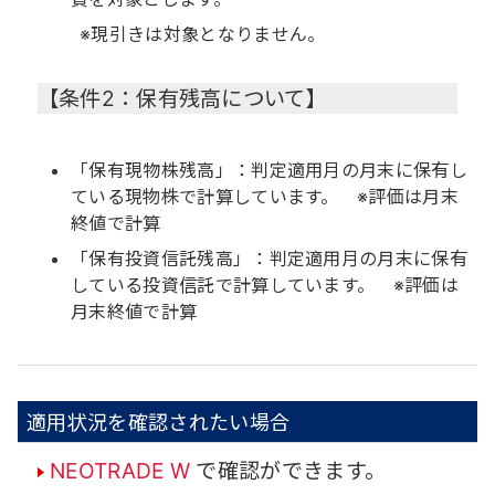
※現引きは対象となりません。
【条件2：保有残高について】
「保有現物株残高」：判定適用月の月末に保有し
ている現物株で計算しています。 ※評価は月末
終値で計算
「保有投資信託残高」：判定適用月の月末に保有
している投資信託で計算しています。 ※評価は
月末終値で計算
適用状況を確認されたい場合
NEOTRADE W
で確認ができます。