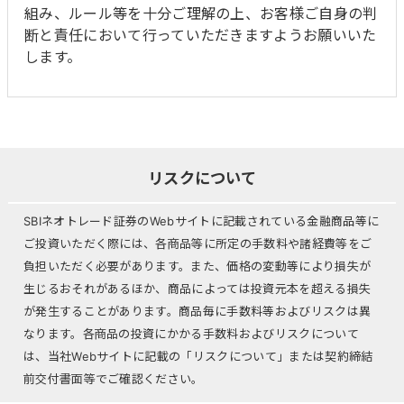
組み、ルール等を十分ご理解の上、お客様ご自身の判
断と責任において行っていただきますようお願いいた
します。
リスクについて
SBIネオトレード証券のWebサイトに記載されている金融商品等に
ご投資いただく際には、各商品等に所定の手数料や諸経費等をご
負担いただく必要があります。また、価格の変動等により損失が
生じるおそれがあるほか、商品によっては投資元本を超える損失
が発生することがあります。商品毎に手数料等およびリスクは異
なります。各商品の投資にかかる手数料およびリスクについて
は、当社Webサイトに記載の「リスクについて」または契約締結
前交付書面等でご確認ください。