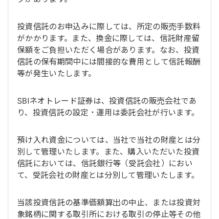
投資信託のお申込みに際しては、所定の販売手数料
がかかります。また、換金に際しては、信託財産留
保額をご負担いただく場合があります。なお、投資
信託の保有期間中には間接的な費用として信託報酬
等が発生いたします。
SBIネオトレード証券は、投資信託の販売会社であ
り、投資信託の設定・運用は委託会社が行います。
預け入れ資金については、当社で当社の財産とは分
別して管理いたします。また、購入いただいた投資
信託においては、信託銀行等（受託会社）におい
て、受託会社の財産とは分別して管理いたします。
当該投資信託の基準価額算出の中止、または投資対
象銘柄に関する取引所における取引の停止等その他