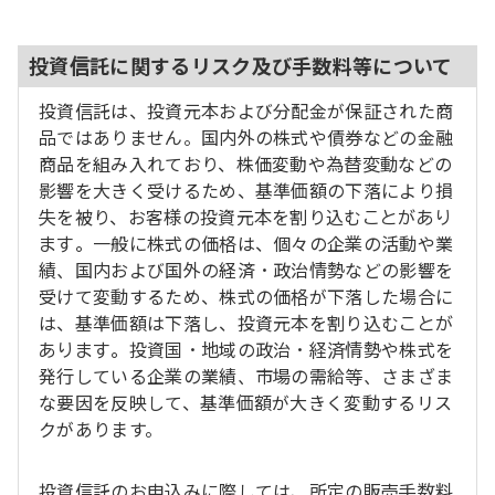
投資信託に関するリスク及び手数料等について
投資信託は、投資元本および分配金が保証された商
品ではありません。国内外の株式や債券などの金融
商品を組み入れており、株価変動や為替変動などの
影響を大きく受けるため、基準価額の下落により損
失を被り、お客様の投資元本を割り込むことがあり
ます。一般に株式の価格は、個々の企業の活動や業
績、国内および国外の経済・政治情勢などの影響を
受けて変動するため、株式の価格が下落した場合に
は、基準価額は下落し、投資元本を割り込むことが
あります。投資国・地域の政治・経済情勢や株式を
発行している企業の業績、市場の需給等、さまざま
な要因を反映して、基準価額が大きく変動するリス
クがあります。
投資信託のお申込みに際しては、所定の販売手数料