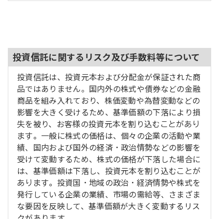
投資信託に関するリスク及び手数料等について
投資信託は、投資元本および分配金が保証された商
品ではありません。国内外の株式や債券などの金融
商品を組み入れており、株価変動や為替変動などの
影響を大きく受けるため、基準価額の下落により損
失を被り、お客様の投資元本を割り込むことがあり
ます。一般に株式の価格は、個々の企業の活動や業
績、国内および国外の経済・政治情勢などの影響を
受けて変動するため、株式の価格が下落した場合に
は、基準価額は下落し、投資元本を割り込むことが
あります。投資国・地域の政治・経済情勢や株式を
発行している企業の業績、市場の需給等、さまざま
な要因を反映して、基準価額が大きく変動するリス
クがあります。