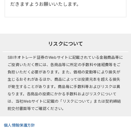
だきますようお願いいたします。
リスクについて
SBIネオトレード証券のWebサイトに記載されている金融商品等に
ご投資いただく際には、各商品等に所定の手数料や諸経費等をご
負担いただく必要があります。また、価格の変動等により損失が
生じるおそれがあるほか、商品によっては投資元本を超える損失
が発生することがあります。商品毎に手数料等およびリスクは異
なります。各商品の投資にかかる手数料およびリスクについて
は、当社Webサイトに記載の「リスクについて」または契約締結
前交付書面等でご確認ください。
個人情報保護方針