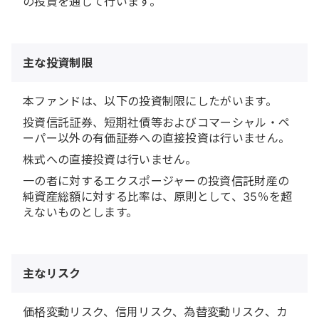
の投資を通じて行います。
主な投資制限
本ファンドは、以下の投資制限にしたがいます。
投資信託証券、短期社債等およびコマーシャル・ペ
ーパー以外の有価証券への直接投資は行いません。
株式への直接投資は行いません。
一の者に対するエクスポージャーの投資信託財産の
純資産総額に対する比率は、原則として、35％を超
えないものとします。
主なリスク
価格変動リスク、信用リスク、為替変動リスク、カ