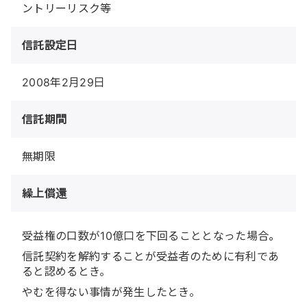
ントリーリスク等
信託設定日
2008年2月29日
信託期間
無期限
繰上償還
受益権の口数が10億口を下回ることとなった場合。
信託契約を解約することが受益者のために有利であ
ると認めるとき。
やむを得ない事情が発生したとき。