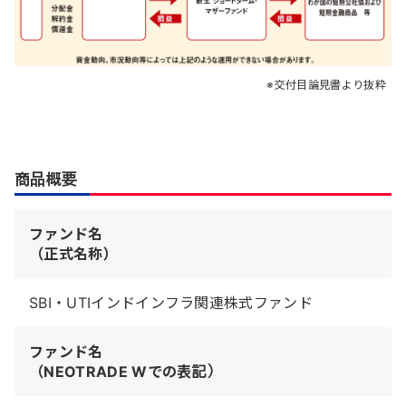
交付目論見書より抜粋
商品概要
ファンド名
（正式名称）
SBI・UTIインドインフラ関連株式ファンド
ファンド名
（NEOTRADE Wでの表記）