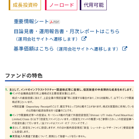
成長投資枠
ノーロード
代用可能
重要情報シート
目論見書・運用報告書・月次レポートはこちら
（運用会社サイトへ遷移します）
基準価額はこちら
（運用会社サイトへ遷移します）
ファンドの特色