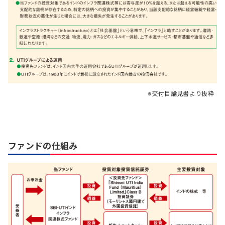
交付目論見書より抜粋
ファンドの仕組み