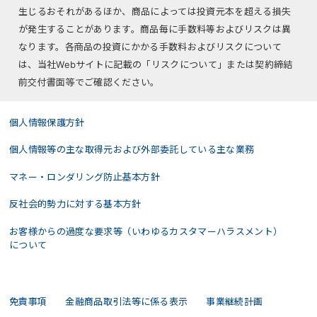
生じるおそれがあるほか、商品によっては投資元本を超える損失
が発生することがあります。商品毎に手数料等およびリスクは異
なります。各商品の投資にかかる手数料およびリスクについて
は、当社Webサイトに記載の「リスクについて」または契約締結
前交付書面等でご確認ください。
個人情報保護方針
個人情報等の主な取得元および外部委託している主な業務
マネー・ロンダリング防止基本方針
反社会的勢力に対する基本方針
お客様からの過度な要求等（いわゆるカスタマーハラスメント）
について
免責事項
金融商品取引法等に係る表示
事業継続計画