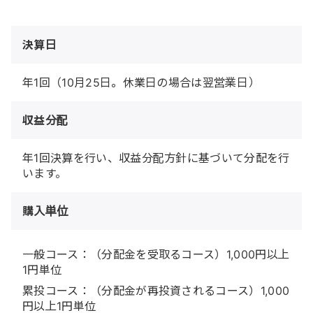
決算日
年1回（10月25日。休業日の場合は翌営業日）
収益分配
年1回決算を行い、収益分配方針に基づいて分配を行
います。
購入単位
一般コース：（分配金を受取るコース）1,000円以上
1円単位
累投コース：（分配金が再投資されるコース）1,000
円以上1円単位