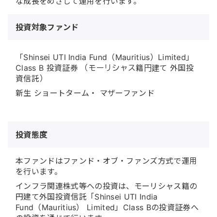
な成長をめざして運用を行います。
投資対象ファンド
「Shinsei UTI India Fund（Mauritius）Limited」
Class B 投資証券 （モーリシャス籍円建て 外国投
資信託）
新生 ショートターム・ マザーファンド
投資態度
本ファンドはファンド・オブ・ファンズ方式で運用
を行います。
インフラ関連株式等への投資は、モーリシャス籍の
円建て外国投資信託「Shinsei UTI India
Fund（Mauritius） Limited」Class Bの投資証券へ