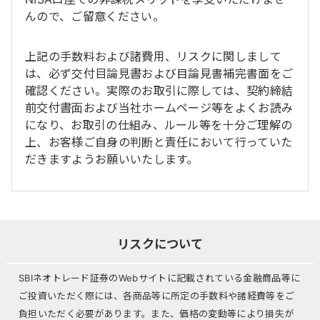
んので、ご留意ください。
上記の手数料および諸費用、リスクに関しまして
は、必ず交付目論見書および目論見書補完書面をご
確認ください。実際のお取引に際しては、契約締結
前交付書面および当社ホームページ等をよくお読み
になり、お取引の仕組み、ルール等を十分ご理解の
上、お客様ご自身の判断と責任において行っていた
だきますようお願いいたします。
リスクについて
SBIネオトレード証券のWebサイトに記載されている金融商品等に
ご投資いただく際には、各商品等に所定の手数料や諸経費等をご
負担いただく必要があります。また、価格の変動等により損失が