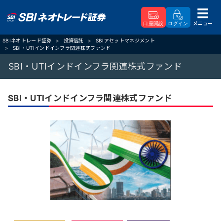
メニュー
口座開設
ログイン
SBIネオトレード証券
投資信託
SBIアセットマネジメント
SBI・UTIインドインフラ関連株式ファンド
SBI・UTIインドインフラ関連株式ファンド
SBI・UTIインドインフラ関連株式ファンド