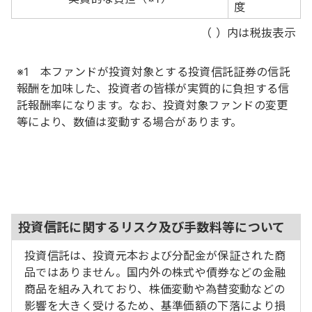
度
（ ）内は税抜表示
※1 本ファンドが投資対象とする投資信託証券の信託
報酬を加味した、投資者の皆様が実質的に負担する信
託報酬率になります。なお、投資対象ファンドの変更
等により、数値は変動する場合があります。
投資信託に関するリスク及び手数料等について
投資信託は、投資元本および分配金が保証された商
品ではありません。国内外の株式や債券などの金融
商品を組み入れており、株価変動や為替変動などの
影響を大きく受けるため、基準価額の下落により損