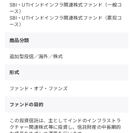
SBI・UTIインドインフラ関連株式ファンド（一般コ
ース）
SBI・UTIインドインフラ関連株式ファンド（累投コ
ース）
商品分類
追加型投信／海外／株式
形式
ファンド・オブ・ファンズ
ファンドの目的
この投資信託は、主としてインドのインフラストラ
クチャー関連株式等に投資し、信託財産の中長期的