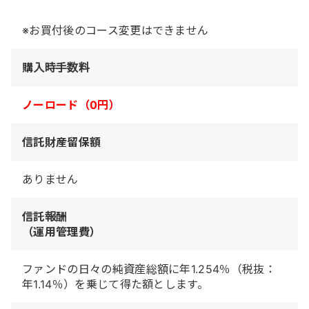
※お買付後のコース変更はできません
購入時手数料
ノーロード（0円）
信託財産留保額
ありません
信託報酬
（運用管理費）
ファンドの日々の純資産総額に年1.254％（税抜：
年1.14％）を乗じて得た額とします。