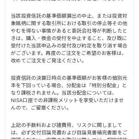
当該投資信託の基準価額算出の中止、または投資対
象銘柄に関する取引所における取引の停止等その他
やむを得ない事情があると委託会社等が判断したと
きは、購入・換金の受付を中止すること、及び既に
受付けた当該申込みの受付及び約定を取り消す場合
がございます。再度のご注文をご希望のお客様は、
改めてご注文をご発注ください。
投資信託の決算日時点の基準価額がお客様の個別元
本を下回っている場合、分配金は「特別分配金」と
なり課税されません。当該分配金については、
NISA口座での非課税メリットを享受いただけませ
んので、ご留意ください。
上記の手数料および諸費用、リスクに関しまして
は、必ず交付目論見書および目論見書補完書面をご