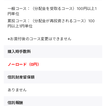
一般コース：（分配金を受取るコース）100円以上1
円単位
累投コース：（分配金が再投資されるコース）100
円以上1円単位
※お買付後のコース変更はできません
購入時手数料
ノーロード（0円）
信託財産留保額
ありません
信託報酬