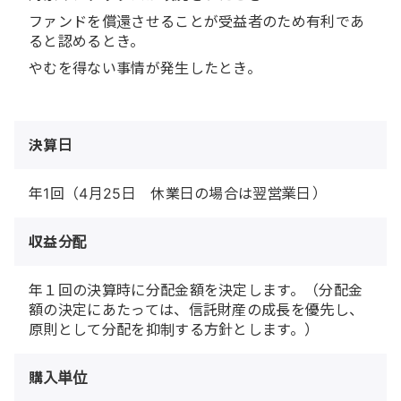
ファンドを償還させることが受益者のため有利であ
ると認めるとき。
やむを得ない事情が発生したとき。
決算日
年1回（4月25日 休業日の場合は翌営業日）
収益分配
年１回の決算時に分配金額を決定します。（分配金
額の決定にあたっては、信託財産の成長を優先し、
原則として分配を抑制する方針とします。）
購入単位