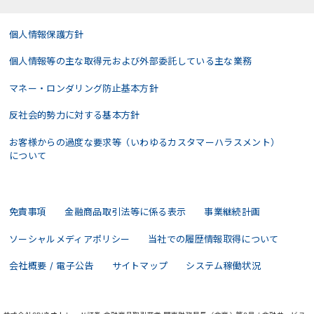
個人情報保護方針
個人情報等の主な取得元および外部委託している主な業務
マネー・ロンダリング防止基本方針
反社会的勢力に対する基本方針
お客様からの過度な要求等（いわゆるカスタマーハラスメント）
について
免責事項
金融商品取引法等に係る表示
事業継続計画
ソーシャルメディアポリシー
当社での履歴情報取得について
会社概要 / 電子公告
サイトマップ
システム稼働状況