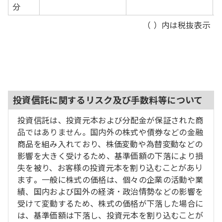
分
（ ）内は税抜表示
投資信託に関するリスク及び手数料等について
投資信託は、投資元本および分配金が保証された商
品ではありません。国内外の株式や債券などの金融
商品を組み入れており、株価変動や為替変動などの
影響を大きく受けるため、基準価額の下落により損
失を被り、お客様の投資元本を割り込むことがあり
ます。一般に株式の価格は、個々の企業の活動や業
績、国内および国外の経済・政治情勢などの影響を
受けて変動するため、株式の価格が下落した場合に
は、基準価額は下落し、投資元本を割り込むことが