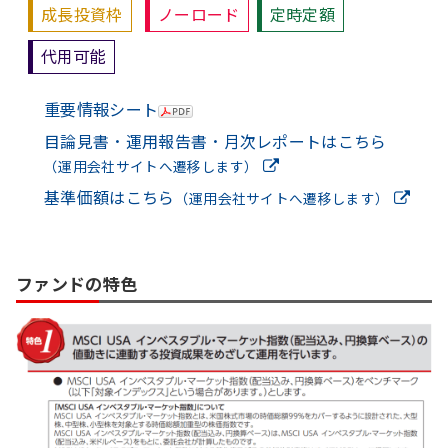
成長投資枠
ノーロード
定時定額
代用可能
重要情報シート
目論見書・運用報告書・月次レポートはこちら
（運用会社サイトへ遷移します）
基準価額はこちら
（運用会社サイトへ遷移します）
ファンドの特色