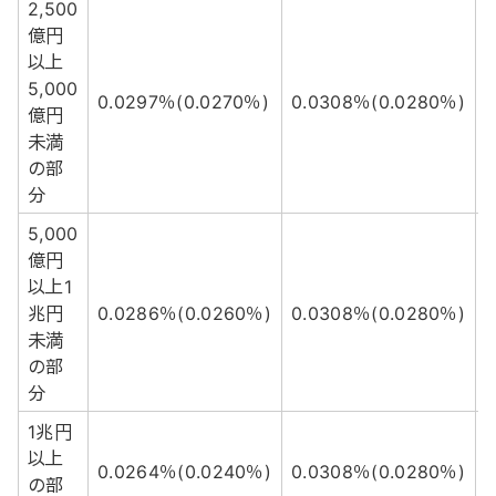
2,500
億円
以上
5,000
0.0297％(0.0270％)
0.0308％(0.0280％)
0
億円
未満
の部
分
5,000
億円
以上1
兆円
0.0286％(0.0260％)
0.0308％(0.0280％)
0
未満
の部
分
1兆円
以上
0.0264％(0.0240％)
0.0308％(0.0280％)
0
の部