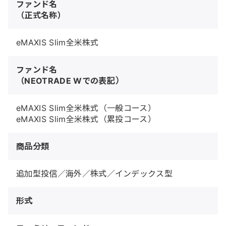
ファンド名
（正式名称）
eMAXIS Slim全米株式
ファンド名
（NEOTRADE Wでの表記）
eMAXIS Slim全米株式（一般コース）
eMAXIS Slim全米株式（累投コース）
商品分類
追加型投信／海外／株式／インデックス型
形式