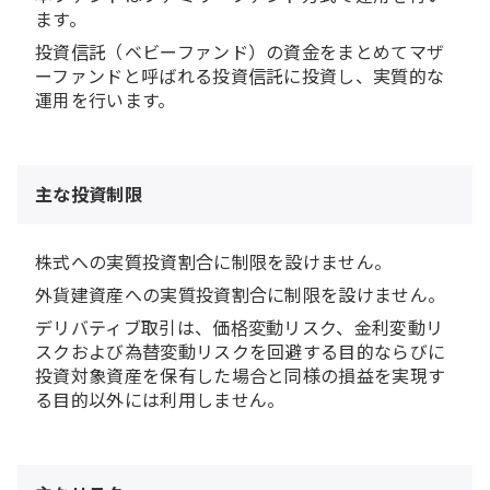
ます。
投資信託（ベビーファンド）の資金をまとめてマザ
ーファンドと呼ばれる投資信託に投資し、実質的な
運用を行います。
主な投資制限
株式への実質投資割合に制限を設けません。
外貨建資産への実質投資割合に制限を設けません。
デリバティブ取引は、価格変動リスク、金利変動リ
スクおよび為替変動リスクを回避する目的ならびに
投資対象資産を保有した場合と同様の損益を実現す
る目的以外には利用しません。