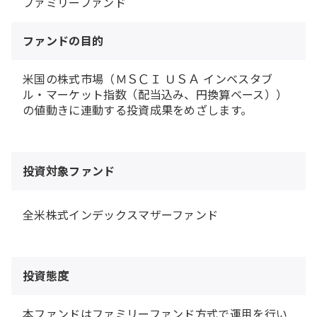
ファミリーファンド
ファンドの目的
米国の株式市場（ＭＳＣＩ ＵＳＡ インベスタブ
ル・マーケット指数（配当込み、円換算ベース））
の値動きに連動する投資成果をめざします。
投資対象ファンド
全米株式インデックスマザーファンド
投資態度
本ファンドはファミリーファンド方式で運用を行い