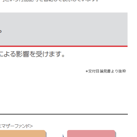
交付目論見書より抜粋