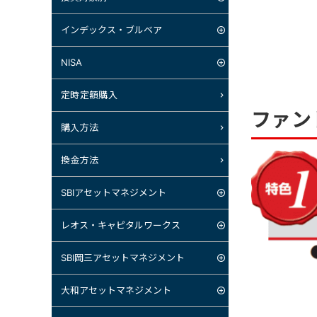
インデックス・ブルベア
NISA
定時定額購入
ファン
購入方法
換金方法
SBIアセットマネジメント
レオス・キャピタルワークス
SBI岡三アセットマネジメント
大和アセットマネジメント