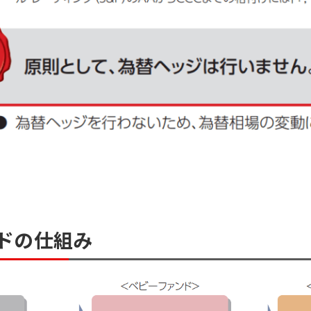
ドの仕組み