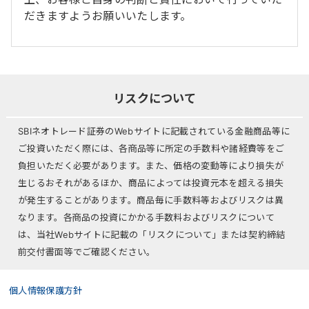
だきますようお願いいたします。
リスクについて
SBIネオトレード証券のWebサイトに記載されている金融商品等に
ご投資いただく際には、各商品等に所定の手数料や諸経費等をご
負担いただく必要があります。また、価格の変動等により損失が
生じるおそれがあるほか、商品によっては投資元本を超える損失
が発生することがあります。商品毎に手数料等およびリスクは異
なります。各商品の投資にかかる手数料およびリスクについて
は、当社Webサイトに記載の「リスクについて」または契約締結
前交付書面等でご確認ください。
個人情報保護方針