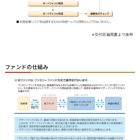
交付目論見書より抜粋
ファンドの仕組み