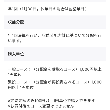
年1回（1月30日。休業日の場合は翌営業日）
収益分配
年1回決算を行い、収益分配方針に基づいて分配を行
います。
購入単位
一般コース：（分配金を受取るコース）1,000円以上
1円単位
累投コース：（分配金が再投資されるコース）1,000
円以上1円単位
※定時定額のみ100円以上1円単位で購入できます
※お買付後のコース変更はできません