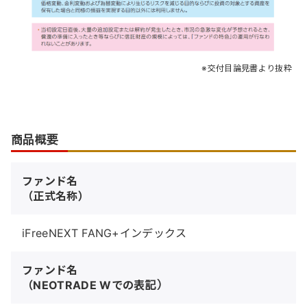
交付目論見書より抜粋
商品概要
ファンド名
（正式名称）
iFreeNEXT FANG+インデックス
ファンド名
（NEOTRADE Wでの表記）