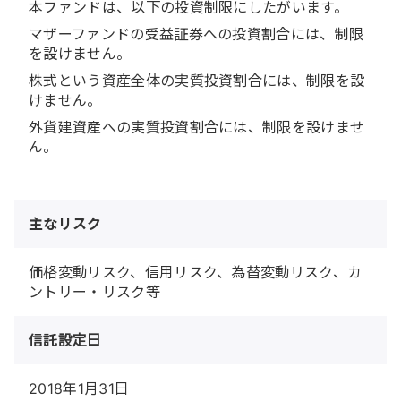
本ファンドは、以下の投資制限にしたがいます。
マザーファンドの受益証券への投資割合には、制限
を設けません。
株式という資産全体の実質投資割合には、制限を設
けません。
外貨建資産への実質投資割合には、制限を設けませ
ん。
主なリスク
価格変動リスク、信用リスク、為替変動リスク、カ
ントリー・リスク等
信託設定日
2018年1月31日