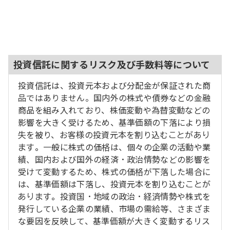
投資信託に関するリスク及び手数料等について
投資信託は、投資元本および分配金が保証された商
品ではありません。国内外の株式や債券などの金融
商品を組み入れており、株価変動や為替変動などの
影響を大きく受けるため、基準価額の下落により損
失を被り、お客様の投資元本を割り込むことがあり
ます。一般に株式の価格は、個々の企業の活動や業
績、国内および国外の経済・政治情勢などの影響を
受けて変動するため、株式の価格が下落した場合に
は、基準価額は下落し、投資元本を割り込むことが
あります。投資国・地域の政治・経済情勢や株式を
発行している企業の業績、市場の需給等、さまざま
な要因を反映して、基準価額が大きく変動するリス