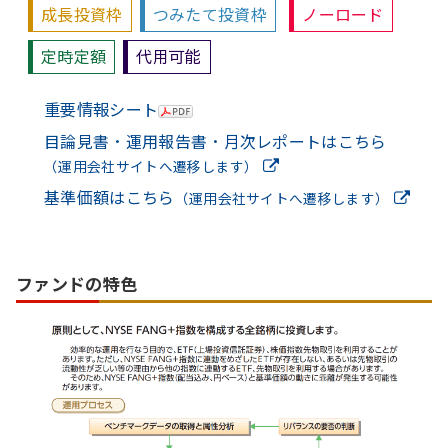
成長投資枠
つみたて投資枠
ノーロード
定時定額
代用可能
重要情報シート
目論見書・運用報告書・月次レポートはこちら
（運用会社サイトへ遷移します）
基準価額はこちら
（運用会社サイトへ遷移します）
ファンドの特色