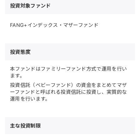
投資対象ファンド
FANG+インデックス・マザーファンド
投資態度
本ファンドはファミリーファンド方式で運用を行い
ます。
投資信託（ベビーファンド）の資金をまとめてマザ
ーファンドと呼ばれる投資信託に投資し、実質的な
運用を行います。
主な投資制限