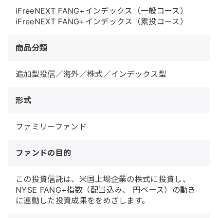
iFreeNEXT FANG+インデックス（一般コース）
iFreeNEXT FANG+インデックス（累投コース）
商品分類
追加型投信／海外／株式／インデックス型
形式
ファミリーファンド
ファンドの目的
この投資信託は、米国上場企業の株式に投資し、
NYSE FANG+指数（配当込み、 円ベース）の動き
に連動した投資成果ををめざします。