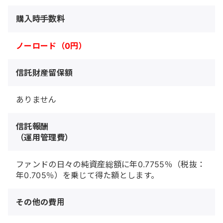
購入時手数料
ノーロード（0円）
信託財産留保額
ありません
信託報酬
（運用管理費）
ファンドの日々の純資産総額に年0.7755％（税抜：
年0.705％）を乗じて得た額とします。
その他の費用