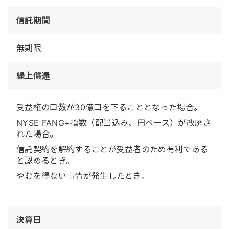
信託期間
無期限
繰上償還
受益権の口数が30億口を下ることとなった場合。
NYSE FANG+指数（配当込み、円ベース）が改廃さ
れた場合。
信託契約を解約することが受益者のため有利である
と認めるとき。
やむを得ない事情が発生したとき。
決算日