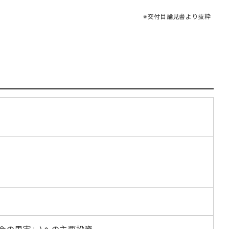
交付目論見書より抜粋