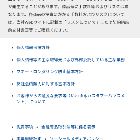
が発生することがあります。商品毎に手数料等およびリスクは異
なります。各商品の投資にかかる手数料およびリスクについて
は、当社Webサイトに記載の「リスクについて」または契約締結
前交付書面等でご確認ください。
個人情報保護方針
個人情報等の主な取得元および外部委託している主な業務
マネー・ロンダリング防止基本方針
反社会的勢力に対する基本方針
お客様からの過度な要求等（いわゆるカスタマーハラスメ
ント）について
免責事項
金融商品取引法等に係る表示
事業継続計画
ソーシャルメディアポリシー