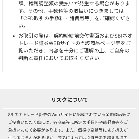
額、権利調整額の受払いが発生する場合がありま
す。その他、手数料等の取扱いにつきましては
「CFD取引の手数料・諸費用等」をご確認くださ
い。
お取引の際は、契約締結前交付書面およびSBIネオ
トレード証券WEBサイトの当該商品ページ等をご
覧いただき、内容を十分にご理解の上、ご自身の
判断と責任においてお取引ください。
リスクについて
SBIネオトレード証券のWebサイトに記載されている金融商品等に
ご投資いただく際には、各商品等に所定の手数料や諸経費等をご
負担いただく必要があります。また、価格の変動等により損失が
生じるおそれがあるほか、商品によっては投資元本を超える損失