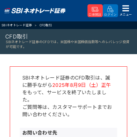
メニュー
口座開設
ログイン
SBIネオトレード証券
CFD取引
CFD取引
SBIネオトレード証券のCFDでは、米国株や米国株価指数等へのレバレッジ投資
が可能です。
SBIネオトレード証券のCFD取引は、誠
に勝手ながら
2025年8月9日（土）正午
をもって、サービスを終了いたしまし
た。
ご質問等は、カスタマーサポートまでお
問い合わせください。
お問い合わせ先