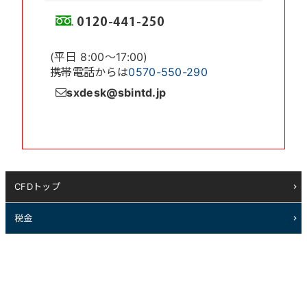
(平日 8:00〜17:00)
携帯電話からは
0570-550-290
sxdesk@sbintd.jp
CFDトップ
税金