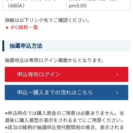
（480A）
pm5:00
詳細は以下リンク先でご確認ください。
IPO銘柄一覧
抽選申込方法
抽選申込は専用ログイン画面からとなります。
申込専用ログイン
申込～購入までの流れはこちら
※申込時点では購入資金のご用意は必要ありません。当
選後に購入意思の表示をされるまでにご用意ください。
※該当の銘柄が抽選申込受付期間前の場合、表示されま