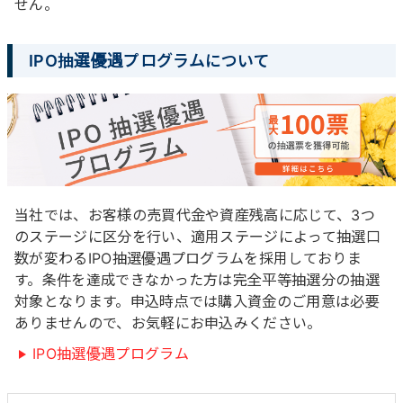
せん。
IPO抽選優遇プログラムについて
当社では、お客様の売買代金や資産残高に応じて、3つ
のステージに区分を行い、適用ステージによって抽選口
数が変わるIPO抽選優遇プログラムを採用しておりま
す。条件を達成できなかった方は完全平等抽選分の抽選
対象となります。申込時点では購入資金のご用意は必要
ありませんので、お気軽にお申込みください。
IPO抽選優遇プログラム