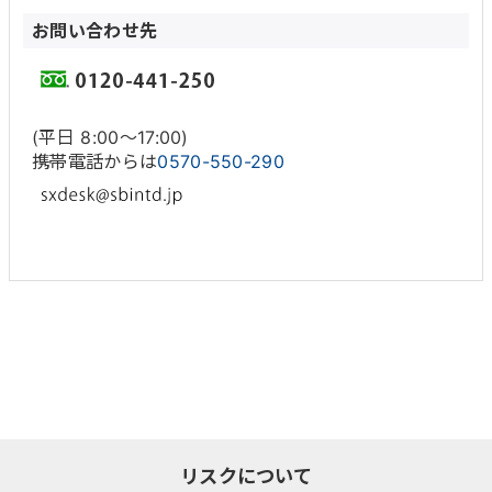
お問い合わせ先
(平日 8:00〜17:00)
携帯電話からは
0570-550-290
リスクについて