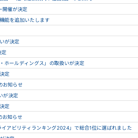
ー開催が決定
機能を追加いたします
いが決定
決定
・ホールディングス」の取扱いが決定
決定
のお知らせ
扱いが決定
決定
のお知らせ
ライアビリティランキング2024」で総合1位に選ばれました