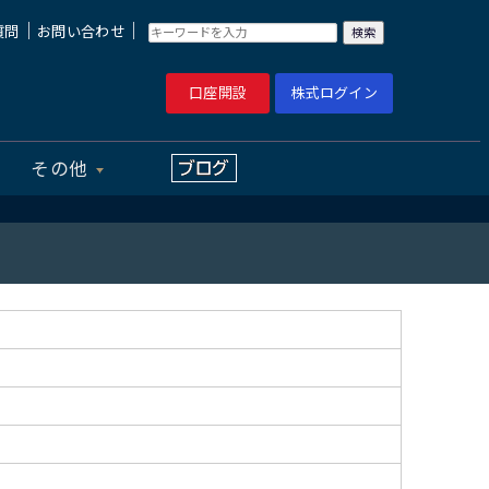
｜
｜
質問
お問い合わせ
口座開設
株式ログイン
その他