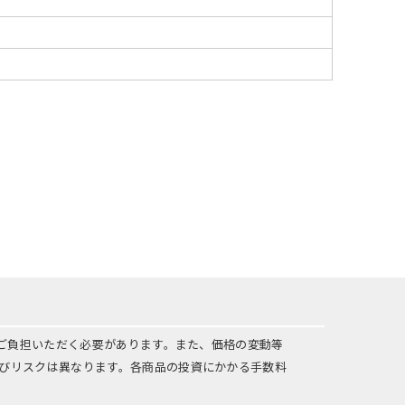
をご負担いただく必要があります。また、価格の変動等
びリスクは異なります。各商品の投資にかかる手数料