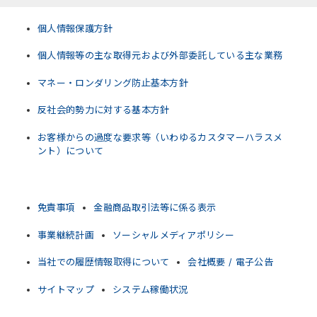
個人情報保護方針
個人情報等の主な取得元および外部委託している主な業務
マネー・ロンダリング防止基本方針
反社会的勢力に対する基本方針
お客様からの過度な要求等（いわゆるカスタマーハラスメ
ント）について
免責事項
金融商品取引法等に係る表示
事業継続計画
ソーシャルメディアポリシー
当社での履歴情報取得について
会社概要 / 電子公告
サイトマップ
システム稼働状況