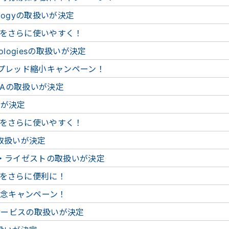
nologyの取扱いが決定
をさらに使いやすく！
hnologiesの取扱いが決定
スプレッド縮小キャンペーン！
VAの取扱いが決定
いが決定
をさらに使いやすく！
取扱いが決定
ド・ライゼストの取扱いが決定
をさらに便利に！
記念キャンペーン！
グサービスの取扱いが決定