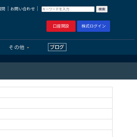
｜
｜
質問
お問い合わせ
口座開設
株式ログイン
その他