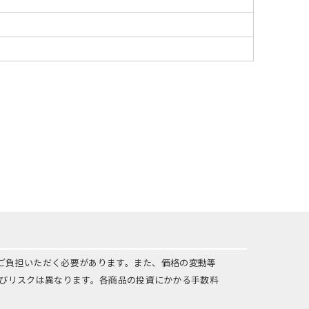
をご負担いただく必要があります。また、価格の変動等
びリスクは異なります。各商品の投資にかかる手数料