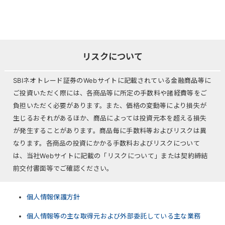
リスクについて
SBIネオトレード証券のWebサイトに記載されている金融商品等に
ご投資いただく際には、各商品等に所定の手数料や諸経費等をご
負担いただく必要があります。また、価格の変動等により損失が
生じるおそれがあるほか、商品によっては投資元本を超える損失
が発生することがあります。商品毎に手数料等およびリスクは異
なります。各商品の投資にかかる手数料およびリスクについて
は、当社Webサイトに記載の「リスクについて」または契約締結
前交付書面等でご確認ください。
個人情報保護方針
個人情報等の主な取得元および外部委託している主な業務