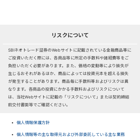
リスクについて
SBIネオトレード証券のWebサイトに記載されている金融商品等に
ご投資いただく際には、各商品等に所定の手数料や諸経費等をご
負担いただく必要があります。また、価格の変動等により損失が
生じるおそれがあるほか、商品によっては投資元本を超える損失
が発生することがあります。商品毎に手数料等およびリスクは異
なります。各商品の投資にかかる手数料およびリスクについて
は、当社Webサイトに記載の「リスクについて」または契約締結
前交付書面等でご確認ください。
個人情報保護方針
個人情報等の主な取得元および外部委託している主な業務