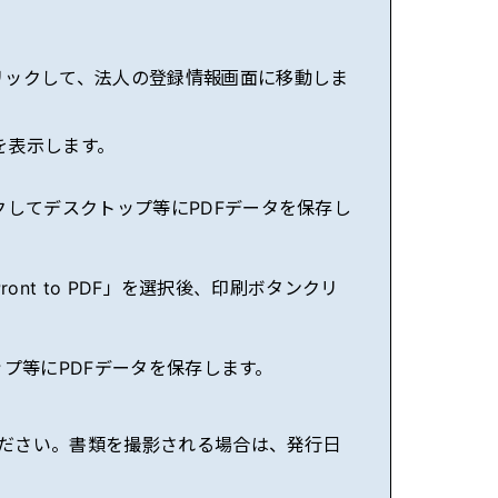
リックして、法人の登録情報画面に移動しま
を表示します。
クしてデスクトップ等にPDFデータを保存し
nt to PDF」を選択後、印刷ボタンクリ
ップ等にPDFデータを保存します。
ださい。書類を撮影される場合は、発行日