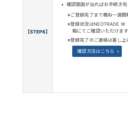
確認画面が出ればお手続き完
ご登録完了まで概ね一週間
登録状況はNEOTRADE
報にてご確認いただけます
【STEP6】
登録完了のご連絡は差し上
確認方法はこちら