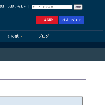
｜
｜
質問
お問い合わせ
口座開設
株式ログイン
その他