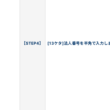
【STEP4】
[13ケタ]法人番号を半角で入力し