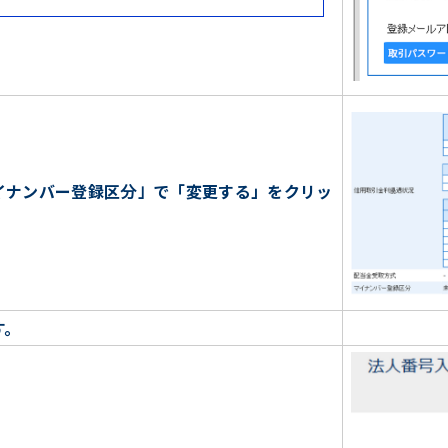
イナンバー登録区分」で「変更する」をクリッ
す。