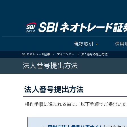
現物取引
信用
SBIネオトレード証券
マイナンバー
法人番号の提出方法
法人番号提出方法
法人番号提出方法
操作手順に進まれる前に、以下手順でご提出いた