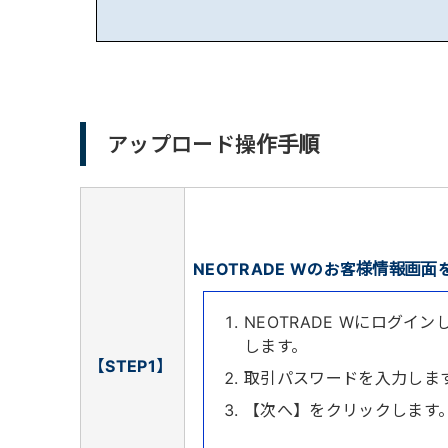
アップロード操作手順
NEOTRADE Wのお客様情報画
NEOTRADE Wにログ
します。
【STEP1】
取引パスワードを入力しま
【次へ】をクリックします