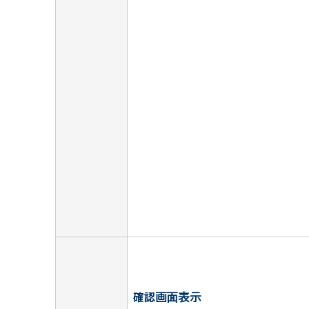
確認画面表示