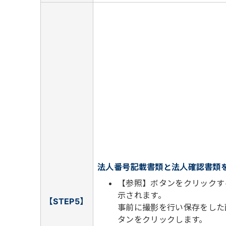
法人番号記載書類と法人確認書類
【参照】ボタンをクリックす
示されます。
【STEP5】
事前に撮影を行い保存をした
タンをクリックします。