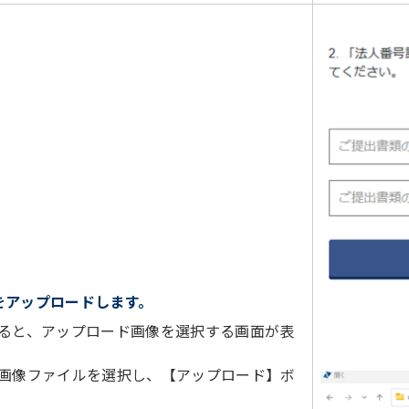
をアップロードします。
ると、アップロード画像を選択する画面が表
画像ファイルを選択し、【アップロード】ボ