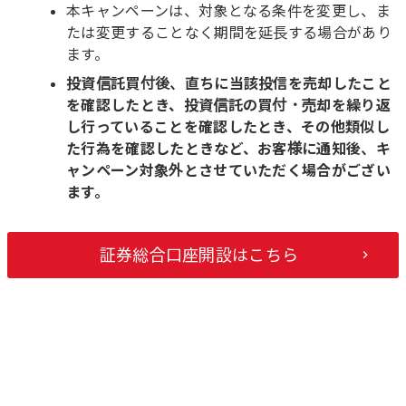
本キャンペーンは、対象となる条件を変更し、ま
たは変更することなく期間を延長する場合があり
ます。
投資信託買付後、直ちに当該投信を売却したこと
を確認したとき、投資信託の買付・売却を繰り返
し行っていることを確認したとき、その他類似し
た行為を確認したときなど、お客様に通知後、キ
ャンペーン対象外とさせていただく場合がござい
ます。
証券総合口座開設はこちら