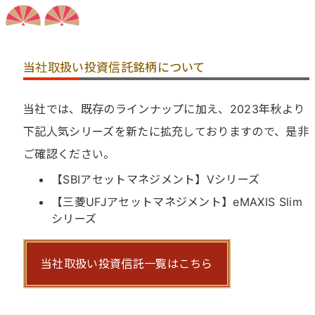
当社取扱い投資信託銘柄について
当社では、既存のラインナップに加え、2023年秋より
下記人気シリーズを新たに拡充しておりますので、是非
ご確認ください。
【SBIアセットマネジメント】Vシリーズ
【三菱UFJアセットマネジメント】eMAXIS Slim
シリーズ
当社取扱い投資信託一覧はこちら