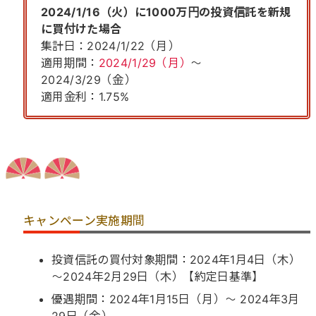
2024/1/16（火）に1000万円の投資信託を新規
に買付けた場合
集計日：2024/1/22（月）
適用期間：
2024/1/29（月）
～
2024/3/29（金）
適用金利：1.75%
キャンペーン実施期間
投資信託の買付対象期間：2024年1月4日（木）
～2024年2月29日（木）【約定日基準】
優遇期間：2024年1月15日（月）～ 2024年3月
29日（金）