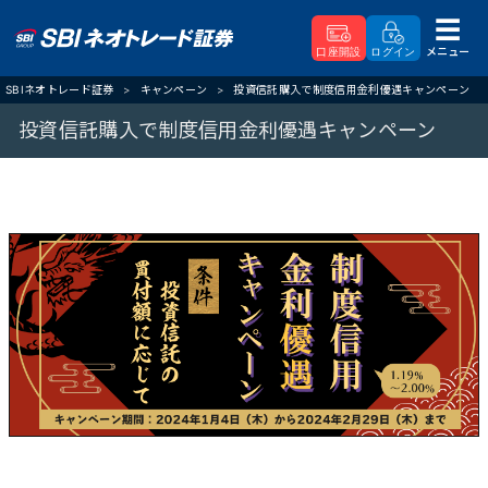
メニュー
口座開設
ログイン
SBIネオトレード証券
キャンペーン
投資信託購入で制度信用金利優遇キャンペーン
投資信託購入で制度信用金利優遇キャンペーン