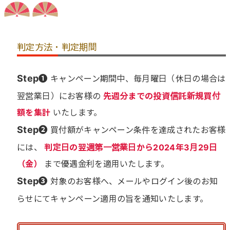
判定方法・判定期間
Step❶
キャンペーン期間中、毎月曜日（休日の場合は
翌営業日）にお客様の
先週分までの投資信託新規買付
額を集計
いたします。
Step❷
買付額がキャンペーン条件を達成されたお客様
には、
判定日の翌週第一営業日から2024年3月29日
（金）
まで優遇金利を適用いたします。
Step❸
対象のお客様へ、メールやログイン後のお知
らせにてキャンペーン適用の旨を通知いたします。