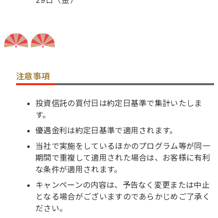
注意事項
投資信託の買付日は約定日基準で集計いたしま
す。
優遇金利は約定日基準で適用されます。
当社で実施をしているほかのプログラム等が同一
期間で重複して適用された場合は、お客様に有利
な条件が適用されます。
キャンペーンの内容は、予告なく変更または中止
となる場合がございますのであらかじめご了承く
ださい。