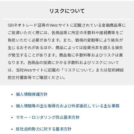
リスクについて
SBIネオトレード証券のWebサイトに記載されている金融商品等に
ご投資いただく際には、各商品等に所定の手数料や諸経費等をご
負担いただく必要があります。また、価格の変動等により損失が
生じるおそれがあるほか、商品によっては投資元本を超える損失
が発生することがあります。商品毎に手数料等およびリスクは異
なります。各商品の投資にかかる手数料およびリスクについて
は、当社Webサイトに記載の「リスクについて」または契約締結
前交付書面等でご確認ください。
個人情報保護方針
個人情報等の主な取得元および外部委託している主な業務
マネー・ロンダリング防止基本方針
反社会的勢力に対する基本方針