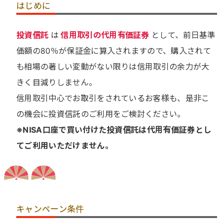
はじめに
投資信託
は
信用取引の代用有価証券
として、前日基準
価額の80％が保証金に算入されますので、購入されて
も相場の著しい変動がない限りは信用取引の余力が大
きく目減りしません。
信用取引中心でお取引をされているお客様も、是非こ
の機会に投資信託のご利用をご検討ください。
※NISA口座で買い付けた投資信託は代用有価証券とし
てご利用いただけません。
キャンペーン条件