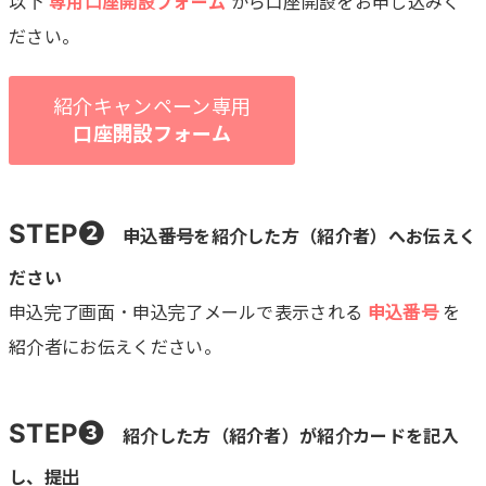
以下
専用口座開設フォーム
から口座開設をお申し込みく
ださい。
紹介キャンペーン専用
口座開設フォーム
STEP❷
申込番号を紹介した方（紹介者）へお伝えく
ださい
申込完了画面・申込完了メールで表示される
申込番号
を
紹介者にお伝えください。
STEP❸
紹介した方（紹介者）が紹介カードを記入
し、提出