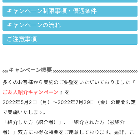
キャンペーン制限事項・優遇条件
キャンペーンの流れ
ご注意事項
キャンペーン概要
多くのお客様から実施のご要望をいただいておりました『
ご友人紹介キャンペーン
』を
2022年5月2日（月）～2022年7月29日（金）の期間限定
で実施いたします。
「紹介した方（紹介者）」、「紹介された方（被紹介
者）」双方にお得な特典をご用意しております。是非、こ