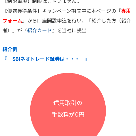
【制限事項】制限はございません。
【優遇獲得条件】キャンペーン期間中に本ページの『
専用
フォーム
』から口座開設申込を行い、「紹介した方（紹介
者）」が『
紹介カード
』を当社に提出
紹介例
『 SBIネオトレード証券は・・・ 』
信用取引の
手数料が0円