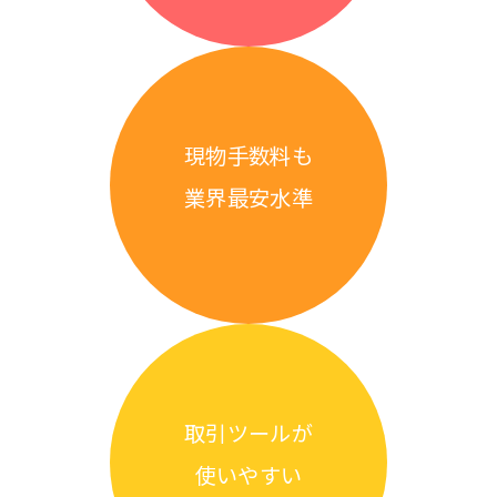
現物手数料も
業界最安水準
取引ツールが
使いやすい