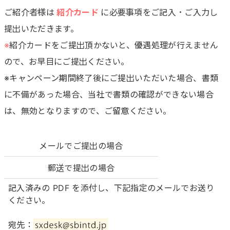
ご紹介者様は
紹介カード
に必要事項をご記入・ご入力し
提出いただきます。
※
紹介カードをご提出頂かないと、優遇処理が行えません
ので、お早目にご提出ください。
※キャンペーン期間終了後にご提出いただいた場合、書類
に不備があった場合、当社で書類の確認ができない場合
は、無効となりますので、ご留意ください。
メールでご提出の場合
郵送で提出の場合
記入済みの PDF を添付し、下記指定のメールでお送り
ください。
宛先：