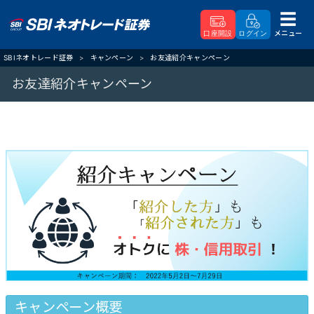
メニュー
口座開設
ログイン
SBIネオトレード証券
キャンペーン
お友達紹介キャンペーン
お友達紹介キャンペーン
キャンペーン概要