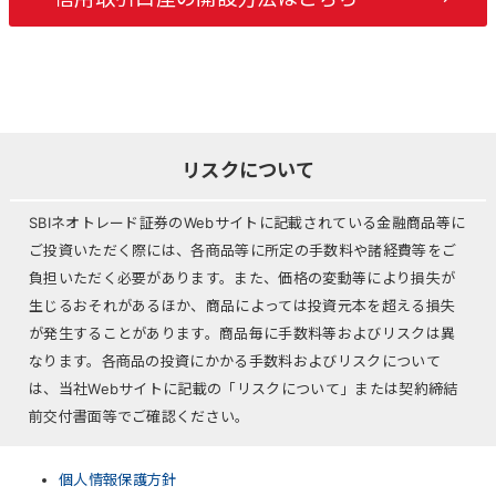
リスクについて
SBIネオトレード証券のWebサイトに記載されている金融商品等に
ご投資いただく際には、各商品等に所定の手数料や諸経費等をご
負担いただく必要があります。また、価格の変動等により損失が
生じるおそれがあるほか、商品によっては投資元本を超える損失
が発生することがあります。商品毎に手数料等およびリスクは異
なります。各商品の投資にかかる手数料およびリスクについて
は、当社Webサイトに記載の「リスクについて」または契約締結
前交付書面等でご確認ください。
個人情報保護方針