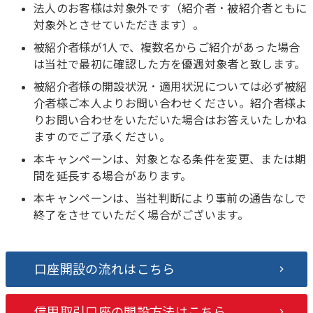
法人のお客様は対象外です（紹介者・被紹介者ともに
対象外とさせていただきます）。
被紹介者様が1人で、複数名からご紹介があった場合
は当社で最初に確認した方を優遇対象者と致します。
被紹介者様の開設状況・適用状況については必ず被紹
介者様ご本人よりお問い合わせください。紹介者様よ
りお問い合わせをいただいた場合はお答えいたしかね
ますのでご了承ください。
本キャンペーンは、対象となる条件を変更、または期
間を延長する場合があります。
本キャンペーンは、当社判断により事前の通告なしで
終了をさせていただく場合がございます。
口座開設の流れはこちら
信用取引口座の開設方法はこちら