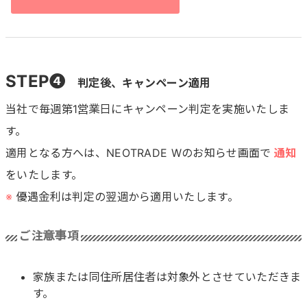
STEP❹
判定後、キャンペーン適用
当社で毎週第1営業日にキャンペーン判定を実施いたしま
す。
適用となる方へは、NEOTRADE Wのお知らせ画面で
通知
をいたします。
※
優遇金利は判定の翌週から適用いたします。
ご注意事項
家族または同住所居住者は対象外とさせていただきま
す。