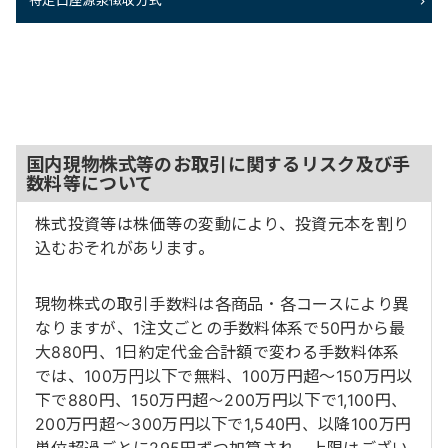
特定口座源泉徴収方式
国内現物株式等のお取引に関するリスク及び手
数料等について
株式投資等は株価等の変動により、投資元本を割り
込むおそれがあります。
現物株式の取引手数料は各商品・各コースにより異
なりますが、1注文ごとの手数料体系で50円から最
大880円、1日約定代金合計額で変わる手数料体系
では、100万円以下で無料、100万円超～150万円以
下で880円、150万円超～200万円以下で1,100円、
200万円超～300万円以下で1,540円、以降100万円