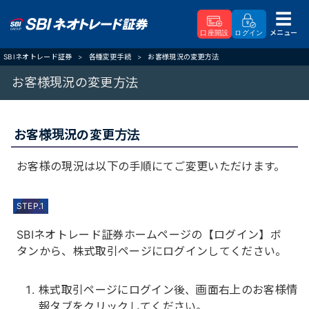
メニュー
口座開設
ログイン
SBIネオトレード証券
各種変更手続
お客様現況の変更方法
お客様現況の変更方法
お客様現況の変更方法
お客様の現況は以下の手順にてご変更いただけます。
STEP.1
SBIネオトレード証券ホームページの【ログイン】ボ
タンから、株式取引ページにログインしてください。
株式取引ページにログイン後、画面右上のお客様情
報タブをクリックしてください。