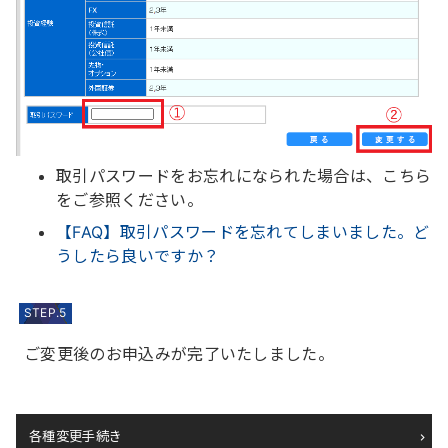
取引パスワードをお忘れになられた場合は、こちら
をご参照ください。
【FAQ】取引パスワードを忘れてしまいました。ど
うしたら良いですか？
STEP.5
ご変更後のお申込みが完了いたしました。
各種変更手続き