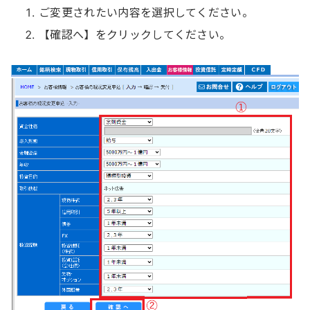
ご変更されたい内容を選択してください。
【確認へ】をクリックしてください。