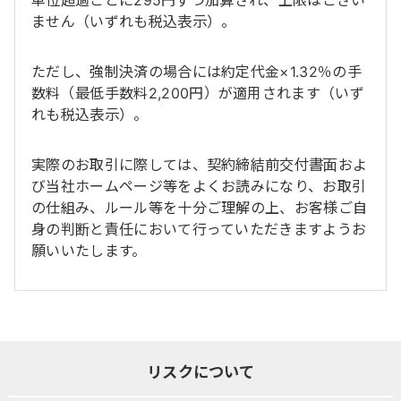
単位超過ごとに295円ずつ加算され、上限はござい
ません（いずれも税込表示）。
ただし、強制決済の場合には約定代金×1.32％の手
数料（最低手数料2,200円）が適用されます（いず
れも税込表示）。
実際のお取引に際しては、契約締結前交付書面およ
び当社ホームページ等をよくお読みになり、お取引
の仕組み、ルール等を十分ご理解の上、お客様ご自
身の判断と責任において行っていただきますようお
願いいたします。
リスクについて