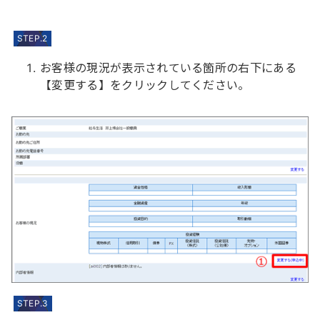
STEP.2
お客様の現況が表示されている箇所の右下にある
【変更する】をクリックしてください。
STEP.3