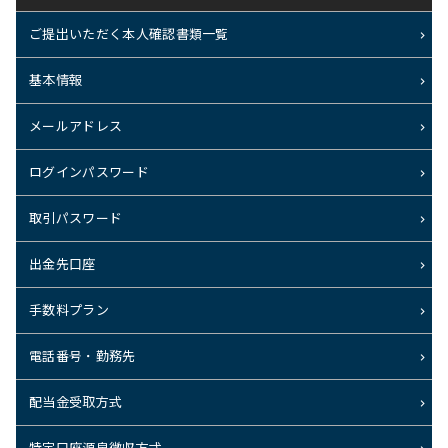
ご提出いただく本人確認書類一覧
基本情報
メールアドレス
ログインパスワード
取引パスワード
出金先口座
手数料プラン
電話番号・勤務先
配当金受取方式