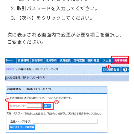
取引パスワードを入力してください。
【次へ】をクリックしてください。
次に表示される画面内で変更が必要な項目を選択し、
ご変更ください。