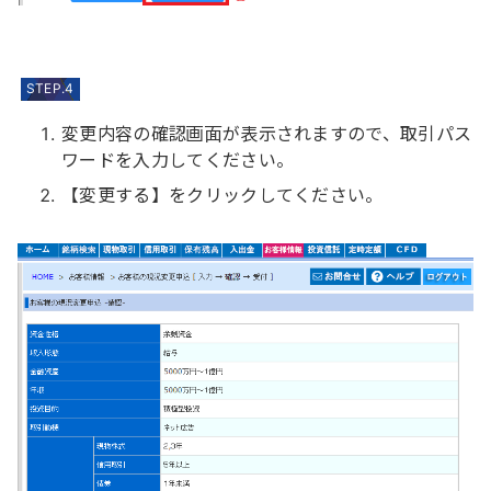
STEP.4
変更内容の確認画面が表示されますので、取引パス
ワードを入力してください。
【変更する】をクリックしてください。