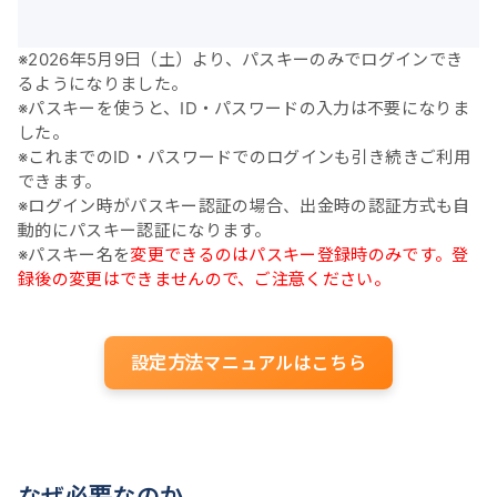
※2026年5月9日（土）より、パスキーのみでログインでき
るようになりました。
※パスキーを使うと、ID・パスワードの入力は不要になりま
した。
※これまでのID・パスワードでのログインも引き続きご利用
できます。
※ログイン時がパスキー認証の場合、出金時の認証方式も自
動的にパスキー認証になります。
※パスキー名を
変更できるのはパスキー登録時のみです。登
録後の変更はできませんので、ご注意ください。
設定方法マニュアルはこちら
なぜ必要なのか