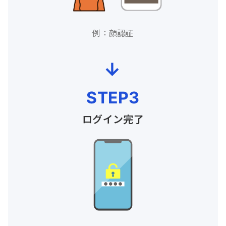
例：顔認証
→
STEP3
ログイン完了