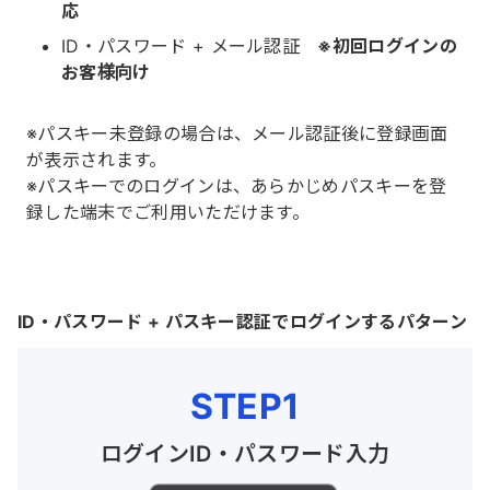
応
ID・パスワード + メール認証
※初回ログインの
お客様向け
※パスキー未登録の場合は、メール認証後に登録画面
が表示されます。
※パスキーでのログインは、あらかじめパスキーを登
録した端末でご利用いただけます。
ID・パスワード + パスキー認証でログインするパターン
STEP1
ログインID・パスワード入力