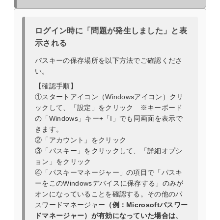
ログイン時に「問題が発生しました」と表
示される
パスキーの保存場所を以下方法でご確認くださ
い。
【確認手順】
①スタートアイコン（Windowsアイコン）クリ
ックして、「設定」をクリック ※キーボード
の「Windows」キー+「I」でも同画面を表示で
きます。
②「アカウント」をクリック
③「パスキー」をクリックして、「詳細オプシ
ョン」をクリック
④「パスキーマネージャー」の項目で「パスキ
ーをこのWindowsデバイスに保存する」のみが
オンになっていることを確認する。その他のパ
スワードマネージャー
（例：Microsoftパスワー
ドマネージャー）が有効になっていた場合は、