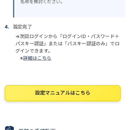
名称を検討ください。
設定完了
⇒次回ログインから「ログインID・パスワード＋
パスキー認証」または「パスキー認証のみ」でロ
グインできます。
※
詳細はこちら
設定マニュアルはこちら