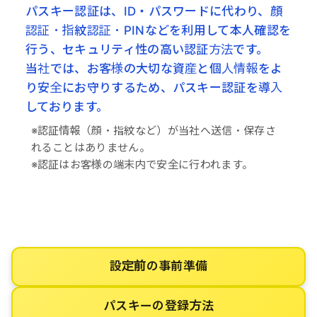
パスキー認証は、ID・パスワードに代わり、顔
認証・指紋認証・PINなどを利用して本人確認を
行う、セキュリティ性の高い認証方法です。
当社では、お客様の大切な資産と個人情報をよ
り安全にお守りするため、パスキー認証を導入
しております。
※認証情報（顔・指紋など）が当社へ送信・保存さ
れることはありません。
※認証はお客様の端末内で安全に行われます。
設定前の事前準備
パスキーの登録方法