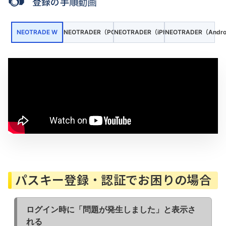
登録の手順動画
NEOTRADE W
NEOTRADER（PC）
NEOTRADER（iPhone）
NEOTRADER（Andro
パスキー登録・認証でお困りの場合
ログイン時に「問題が発生しました」と表示さ
れる