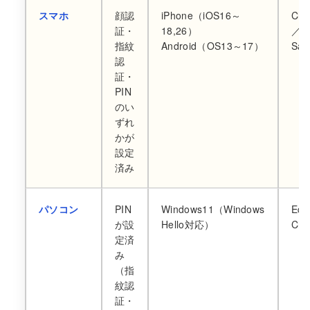
スマホ
顔認
iPhone（iOS16～
Chr
証・
18,26）
／
指紋
Android（OS13～17）
Safa
認
証・
PIN
のい
ずれ
かが
設定
済み
パソコン
PIN
Windows11（Windows
Ed
が設
Hello対応）
Chr
定済
み
（指
紋認
証・