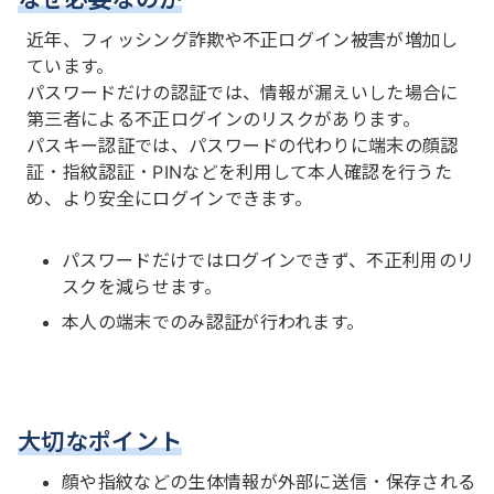
近年、フィッシング詐欺や不正ログイン被害が増加し
ています。
パスワードだけの認証では、情報が漏えいした場合に
第三者による不正ログインのリスクがあります。
パスキー認証では、パスワードの代わりに端末の顔認
証・指紋認証・PINなどを利用して本人確認を行うた
め、より安全にログインできます。
パスワードだけではログインできず、不正利用のリ
スクを減らせます。
本人の端末でのみ認証が行われます。
大切なポイント
顔や指紋などの生体情報が外部に送信・保存される