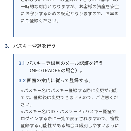
一時的な対応となりますが、お客様の資産を安全
にお守りするための設定となりますので、お早め
にご登録ください。
パスキー登録を行う
パスキー登録用のメール認証を行う
（NEOTRADERの場合）。
画面の案内に従って登録する。
※パスキー名はパスキー登録する際に変更が可能
です。登録後は変更できませんので、ご注意くだ
さい。
※パスキー名はID・パスワード+パスキー認証で
ログインする際に一覧で表示されますので、複数
登録する可能性がある場合は識別しやすいように