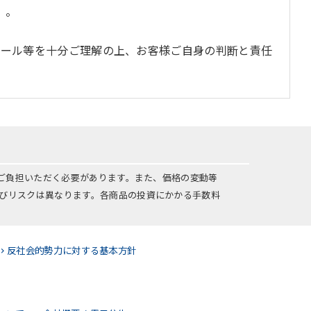
）。
ルール等を十分ご理解の上、お客様ご自身の判断と責任
をご負担いただく必要があります。また、価格の変動等
びリスクは異なります。各商品の投資にかかる手数料
反社会的勢力に対する基本方針