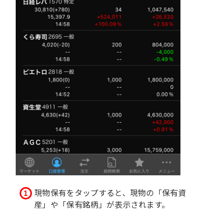
現物保有をタップすると、現物の「保有資
産」や「保有銘柄」が表示されます。