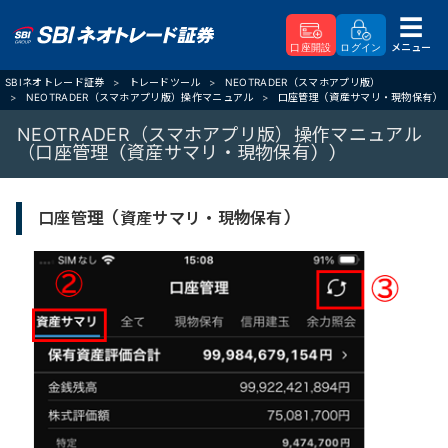
メニュー
口座開設
ログイン
SBIネオトレード証券
トレードツール
NEOTRADER（スマホアプリ版）
NEOTRADER（スマホアプリ版）操作マニュアル
口座管理（資産サマリ・現物保有）
NEOTRADER（スマホアプリ版）操作マニュアル
（口座管理（資産サマリ・現物保有））
口座管理（資産サマリ・現物保有）