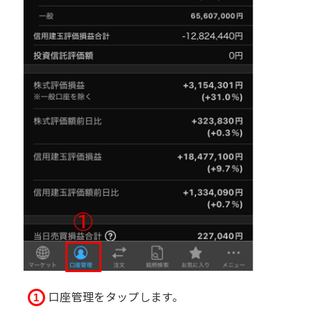
口座管理をタップします。