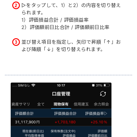
▷をタップして、1）と2）の内容を切り替え
られます。
1）評価損益合計 / 評価損益率
2）評価額前日比合計 / 評価額前日比率
並び替え項目を指定し、矢印で昇順「↑」お
よび降順「↓」を切り替えられます。