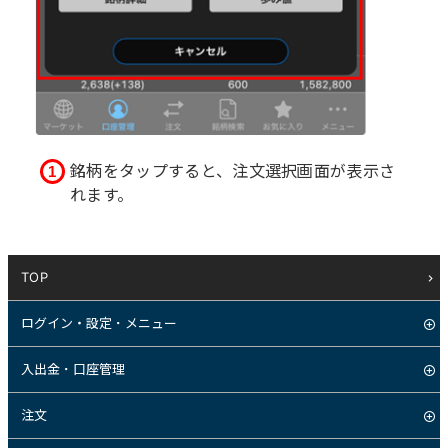
銘柄をタップすると、注文選択画面が表示さ
れます。
TOP
ログイン・設定・メニュー
入出金・口座管理
注文