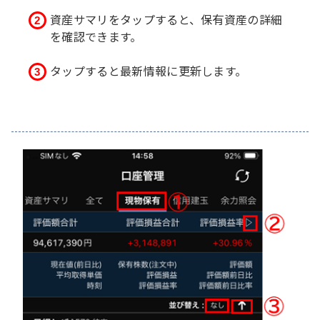
資産サマリをタップすると、保有資産の詳細
を確認できます。
タップすると最新情報に更新します。