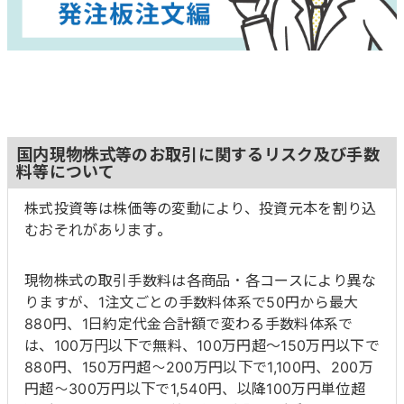
国内現物株式等のお取引に関するリスク及び手数
料等について
株式投資等は株価等の変動により、投資元本を割り込
むおそれがあります。
現物株式の取引手数料は各商品・各コースにより異な
りますが、1注文ごとの手数料体系で50円から最大
880円、1日約定代金合計額で変わる手数料体系で
は、100万円以下で無料、100万円超～150万円以下で
880円、150万円超～200万円以下で1,100円、200万
円超～300万円以下で1,540円、以降100万円単位超