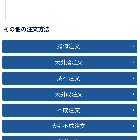
その他の注文方法
指値注文
大引指注文
成行注文
大引成注文
不成注文
大引不成注文