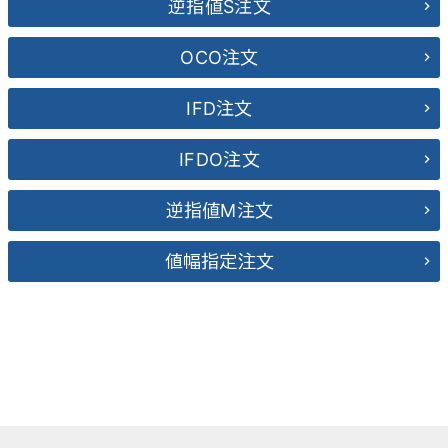
逆指値S注文
OCO注文
IFD注文
IFDO注文
逆指値M注文
値幅指定注文