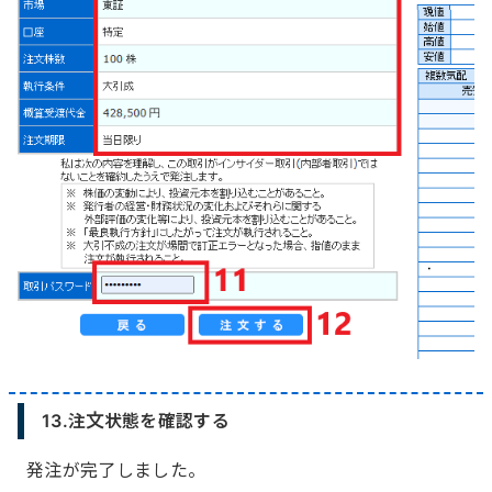
13.注文状態を確認する
発注が完了しました。