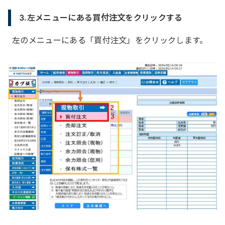
3.左メニューにある買付注文をクリックする
左のメニューにある「買付注文」をクリックします。