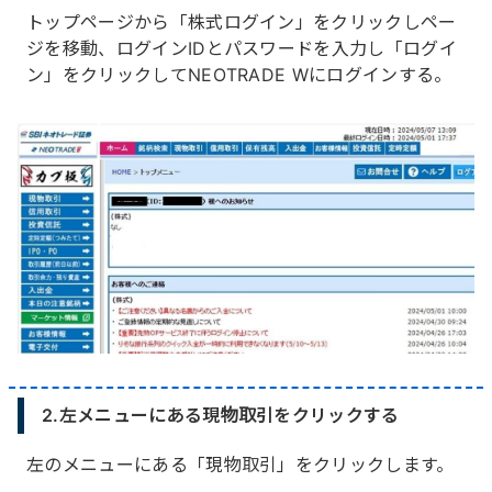
トップページから「株式ログイン」をクリックしペー
ジを移動、ログインIDとパスワードを入力し「ログイ
ン」をクリックしてNEOTRADE Wにログインする。
2.左メニューにある現物取引をクリックする
左のメニューにある「現物取引」をクリックします。