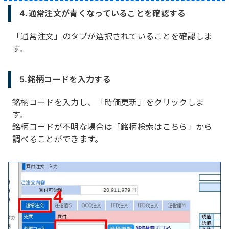
4.通常注文が青くなっていることを確認する
「通常注文」のタブが選択されていることを確認しま
す。
5.銘柄コードを入力する
銘柄コードを入力し、「時価更新」をクリックしま
す。
銘柄コードが不明な場合は「銘柄検索はこちら」から
調べることができます。