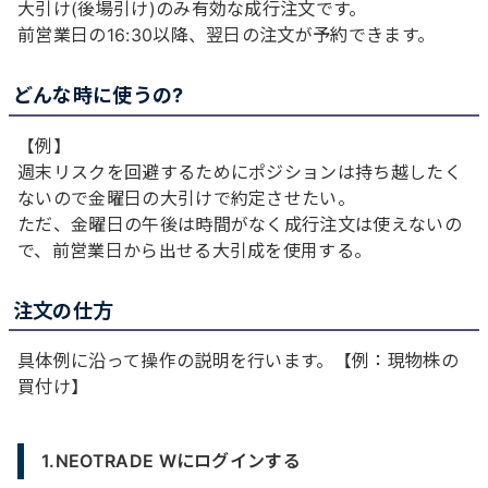
大引け(後場引け)のみ有効な成行注文です。
前営業日の16:30以降、翌日の注文が予約できます。
どんな時に使うの?
【例】
週末リスクを回避するためにポジションは持ち越したく
ないので金曜日の大引けで約定させたい。
ただ、金曜日の午後は時間がなく成行注文は使えないの
で、前営業日から出せる大引成を使用する。
注文の仕方
具体例に沿って操作の説明を行います。【例：現物株の
買付け】
1.NEOTRADE Wにログインする