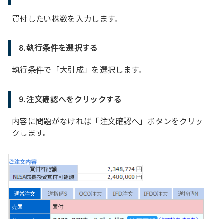
買付したい株数を入力します。
8.執行条件を選択する
執行条件で「大引成」を選択します。
9.注文確認へをクリックする
内容に問題がなければ「注文確認へ」ボタンをクリッ
クします。