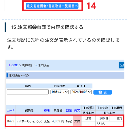
15.注文照会画面で内容を確認する
注文履歴に先程の注文が表示されているのを確認しま
す。