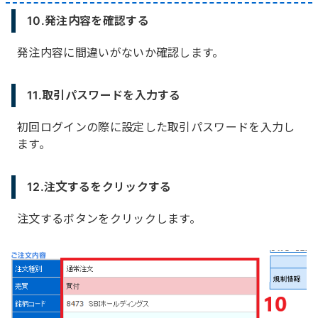
10.発注内容を確認する
発注内容に間違いがないか確認します。
11.取引パスワードを入力する
初回ログインの際に設定した取引パスワードを入力し
ます。
12.注文するをクリックする
注文するボタンをクリックします。