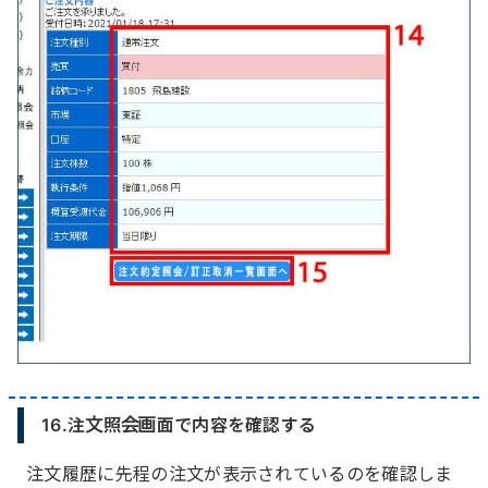
16.注文照会画面で内容を確認する
注文履歴に先程の注文が表示されているのを確認しま