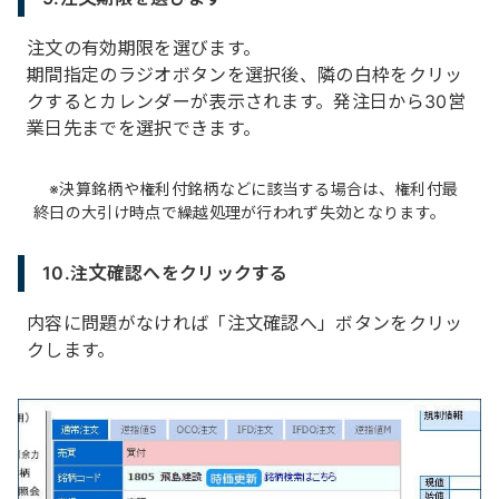
注文の有効期限を選びます。
期間指定のラジオボタンを選択後、隣の白枠をクリッ
クするとカレンダーが表示されます。発注日から30営
業日先までを選択できます。
決算銘柄や権利付銘柄などに該当する場合は、権利付最
終日の大引け時点で繰越処理が行われず失効となります。
10.注文確認へをクリックする
内容に問題がなければ「注文確認へ」ボタンをクリッ
クします。