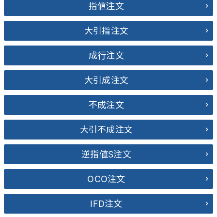
指値注文
大引指注文
成行注文
大引成注文
不成注文
大引不成注文
逆指値S注文
OCO注文
IFD注文