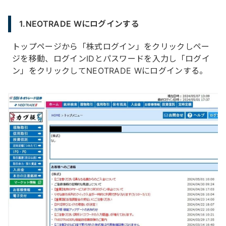
1.NEOTRADE Wにログインする
トップページから「株式ログイン」をクリックしペー
ジを移動、ログインIDとパスワードを入力し「ログイ
ン」をクリックしてNEOTRADE Wにログインする。