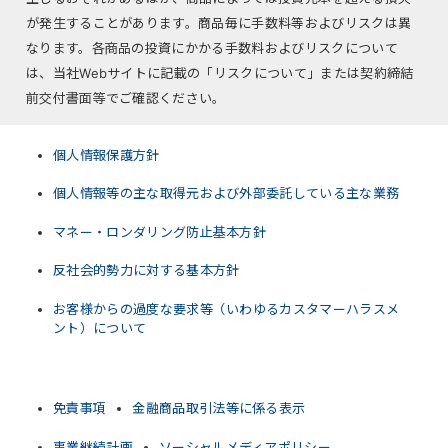
が発生することがあります。商品毎に手数料等およびリスクは異
なります。各商品の投資にかかる手数料およびリスクについて
は、当社Webサイトに記載の「リスクについて」または契約締結
前交付書面等でご確認ください。
個人情報保護方針
個人情報等の主な取得元および外部委託している主な業務
マネー・ロンダリング防止基本方針
反社会的勢力に対する基本方針
お客様からの過度な要求等（いわゆるカスタマーハラスメ
ント）について
免責事項
金融商品取引法等に係る表示
事業継続計画
ソーシャルメディアポリシー