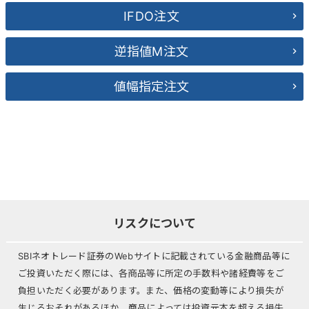
IFDO注文
逆指値M注文
値幅指定注文
リスクについて
SBIネオトレード証券のWebサイトに記載されている金融商品等に
ご投資いただく際には、各商品等に所定の手数料や諸経費等をご
負担いただく必要があります。また、価格の変動等により損失が
生じるおそれがあるほか、商品によっては投資元本を超える損失