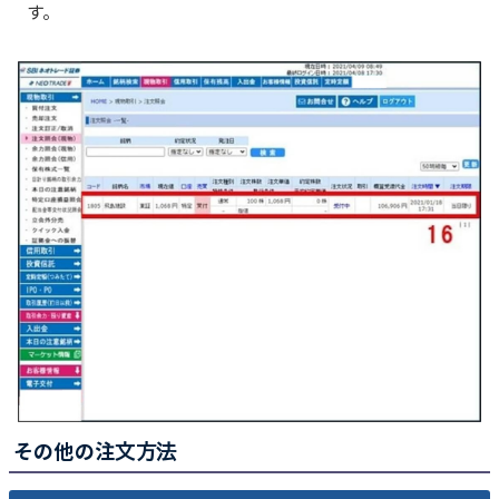
す。
その他の注文方法