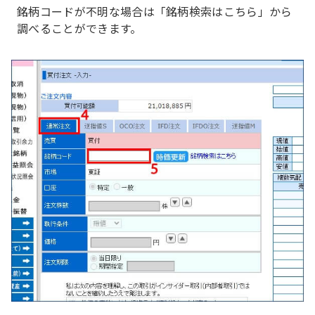
銘柄コードが不明な場合は「銘柄検索はこちら」から
調べることができます。