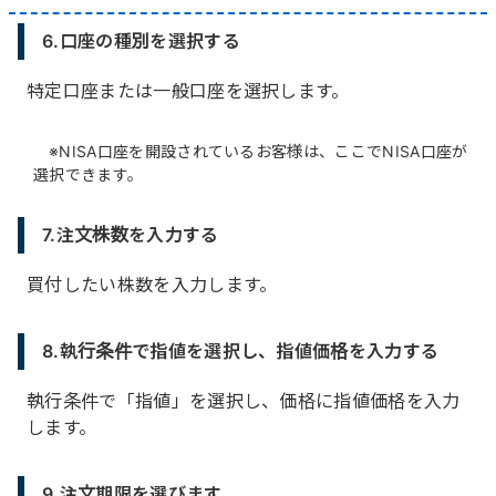
6.口座の種別を選択する
特定口座または一般口座を選択します。
NISA口座を開設されているお客様は、ここでNISA口座が
選択できます。
7.注文株数を入力する
買付したい株数を入力します。
8.執行条件で指値を選択し、指値価格を入力する
執行条件で「指値」を選択し、価格に指値価格を入力
します。
9.注文期限を選びます