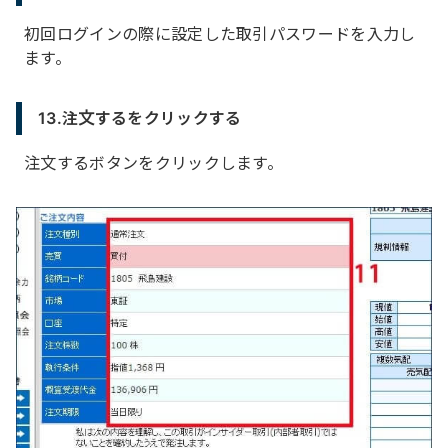
初回ログインの際に設定した取引パスワードを入力し
ます。
13.注文するをクリックする
注文するボタンをクリックします。