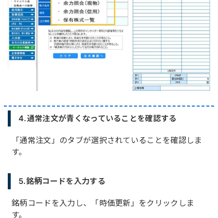
4.通常注文が青くなっていることを確認する
「通常注文」のタブが選択されていることを確認しま
す。
5.銘柄コードを入力する
銘柄コードを入力し、「時価更新」をクリックしま
す。