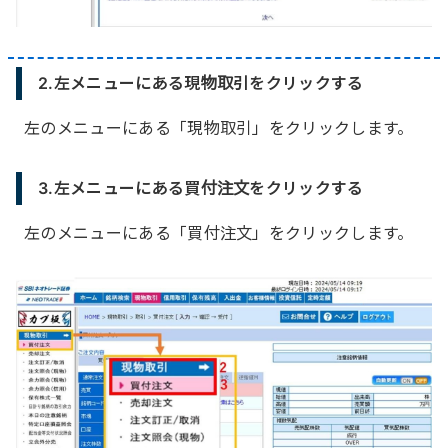
2.左メニューにある現物取引をクリックする
左のメニューにある「現物取引」をクリックします。
3.左メニューにある買付注文をクリックする
左のメニューにある「買付注文」をクリックします。