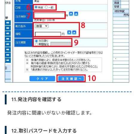
11.発注内容を確認する
発注内容に間違いがないか確認します。
12.取引パスワードを入力する