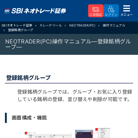
メニュー
口座開設
ログイン
SBIネオトレード証券
トレードツール
NEOTRADER(PC)
操作マニュアル
登録銘柄グループ
NEOTRADER(PC)操作マニュアル―登録銘柄グル
ープ―
登録銘柄グループ
登録銘柄グループでは、グループ・お気に入り登録
している銘柄の登録、並び替えや削除が可能です。
画面構成・機能