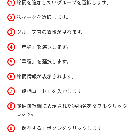
銘柄を追加したいグループを選択します。
🔍マークを選択します。
グループ内の情報が見れます。
「市場」を選択します。
「業種」を選択します。
銘柄情報が表示されます。
「銘柄コード」を入力します。
銘柄選択欄に表示された銘柄名をダブルクリック
します。
「保存する」ボタンをクリックします。