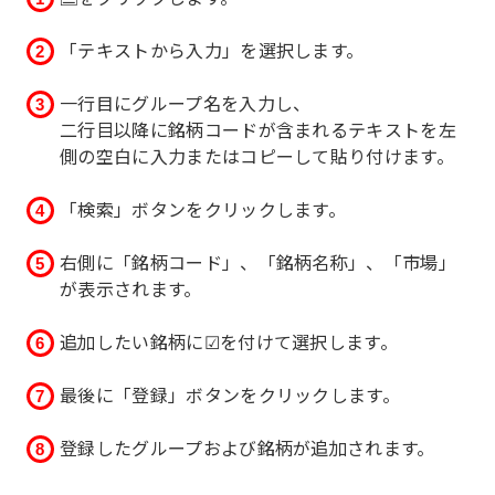
「テキストから入力」を選択します。
一行目にグループ名を入力し、
二行目以降に銘柄コードが含まれるテキストを左
側の空白に入力またはコピーして貼り付けます。
「検索」ボタンをクリックします。
右側に「銘柄コード」、「銘柄名称」、「市場」
が表示されます。
追加したい銘柄に☑を付けて選択します。
最後に「登録」ボタンをクリックします。
登録したグループおよび銘柄が追加されます。