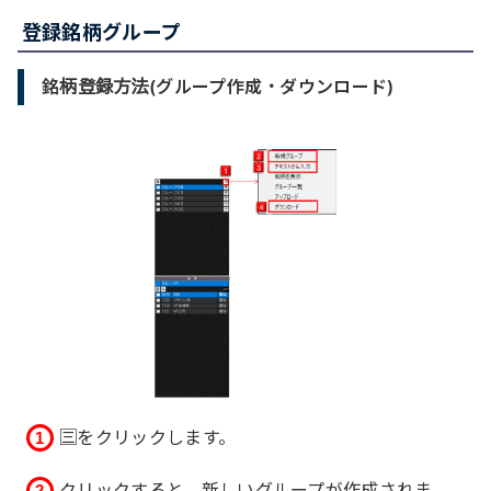
登録銘柄グループ
銘柄登録方法(グループ作成・ダウンロード)
🈪をクリックします。
クリックすると、新しいグループが作成されま