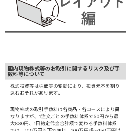
国内現物株式等のお取引に関するリスク及び手
数料等について
株式投資等は株価等の変動により、投資元本を割り
込むおそれがあります。
現物株式の取引手数料は各商品・各コースにより異
なりますが、1注文ごとの手数料体系で50円から最
大880円、1日約定代金合計額で変わる手数料体系
では、100万円以下で無料、100万円超～150万円以