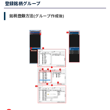
登録銘柄グループ
銘柄登録方法(グループ作成後)