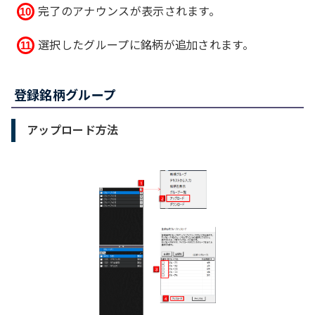
完了のアナウンスが表示されます。
選択したグループに銘柄が追加されます。
登録銘柄グループ
アップロード方法