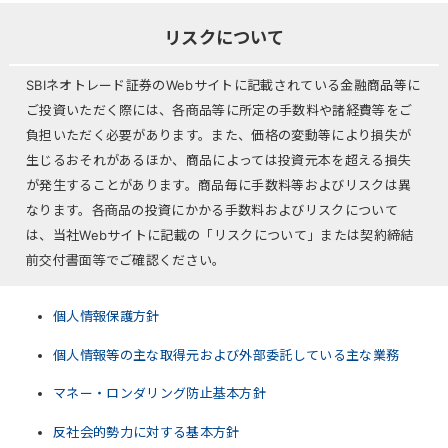
リスクについて
SBIネオトレード証券のWebサイトに記載されている金融商品等に
ご投資いただく際には、各商品等に所定の手数料や諸経費等をご
負担いただく必要があります。また、価格の変動等により損失が
生じるおそれがあるほか、商品によっては投資元本を超える損失
が発生することがあります。商品毎に手数料等およびリスクは異
なります。各商品の投資にかかる手数料およびリスクについて
は、当社Webサイトに記載の「リスクについて」または契約締結
前交付書面等でご確認ください。
個人情報保護方針
個人情報等の主な取得元および外部委託している主な業務
マネー・ロンダリング防止基本方針
反社会的勢力に対する基本方針