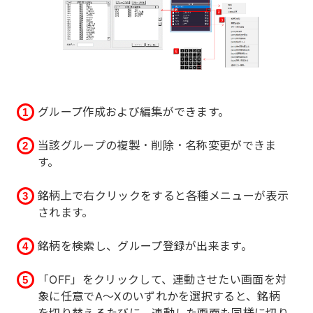
グループ作成および編集ができます。
当該グループの複製・削除・名称変更ができま
す。
銘柄上で右クリックをすると各種メニューが表示
されます。
銘柄を検索し、グループ登録が出来ます。
「OFF」をクリックして、連動させたい画面を対
象に任意でA～Xのいずれかを選択すると、銘柄