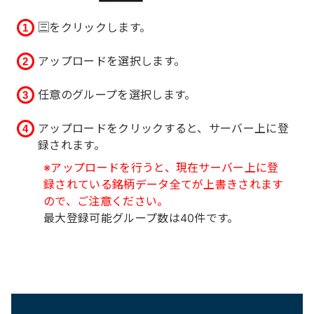
🈪をクリックします。
アップロードを選択します。
任意のグループを選択します。
アップロードをクリックすると、サーバー上に登
録されます。
※アップロードを行うと、現在サーバー上に登
録されている銘柄データ全てが上書きされます
ので、ご注意ください。
最大登録可能グループ数は40件です。