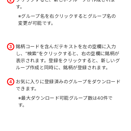
す。
※グループ名を右クリックするとグループ名の
変更が可能です。
銘柄コードを含んだテキストを左の空欄に入力
し、”検索”をクリックすると、右の空欄に銘柄が
表示されます。登録をクリックすると、新しいグ
ループ作成と同時に、銘柄が登録されます。
お気に入りに登録済みのグループをダウンロード
できます。
※最大ダウンロード可能グループ数は40件で
す。