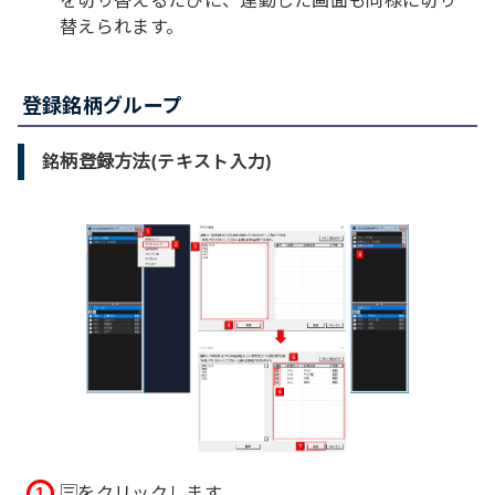
を切り替えるたびに、連動した画面も同様に切り
替えられます。
登録銘柄グループ
銘柄登録方法(テキスト入力)
🈪をクリックします。