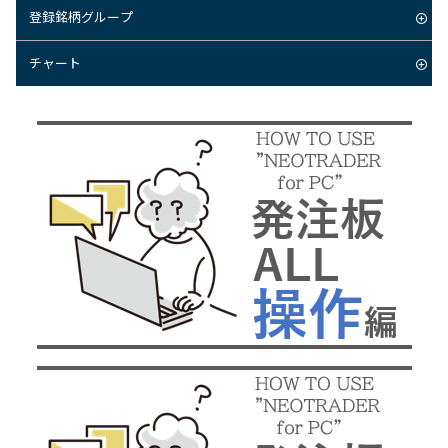
登録銘柄グループ
チャート