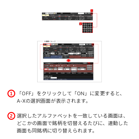
「OFF」をクリックして「ON」に変更すると、
A-Xの選択画面が表示されます。
選択したアルファベットを一致している画面は、
どこかの画面で銘柄を切替えるたびに、連動した
画面も同銘柄に切り替えられます。