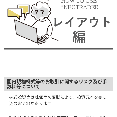
国内現物株式等のお取引に関するリスク及び手
数料等について
株式投資等は株価等の変動により、投資元本を割り
込むおそれがあります。