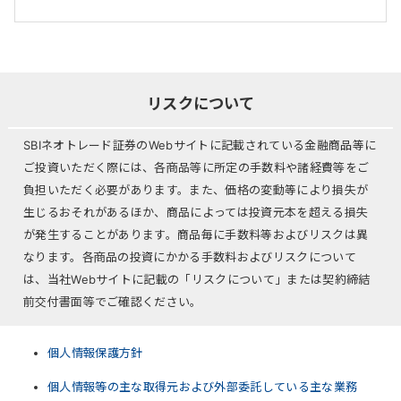
リスクについて
SBIネオトレード証券のWebサイトに記載されている金融商品等に
ご投資いただく際には、各商品等に所定の手数料や諸経費等をご
負担いただく必要があります。また、価格の変動等により損失が
生じるおそれがあるほか、商品によっては投資元本を超える損失
が発生することがあります。商品毎に手数料等およびリスクは異
なります。各商品の投資にかかる手数料およびリスクについて
は、当社Webサイトに記載の「リスクについて」または契約締結
前交付書面等でご確認ください。
個人情報保護方針
個人情報等の主な取得元および外部委託している主な業務