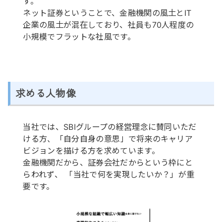
す。
ネット証券ということで、金融機関の風土とIT
企業の風土が混在しており、社員も70人程度の
小規模でフラットな社風です。
求める人物像
当社では、SBIグループの経営理念に賛同いただ
ける方、「自分自身の意思」で将来のキャリア
ビジョンを描ける方を求めています。
金融機関だから、証券会社だからという枠にと
らわれず、 「当社で何を実現したいか？」が重
要です。