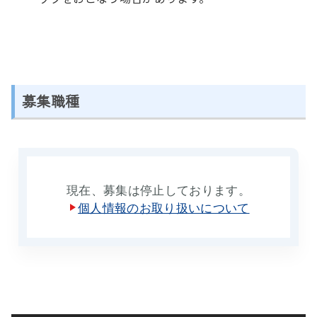
募集職種
現在、募集は停止しております。
個人情報のお取り扱いについて