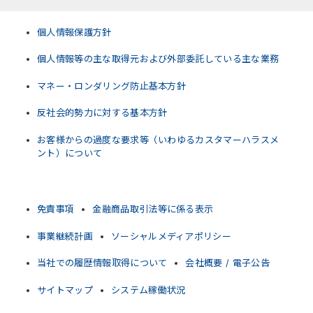
個人情報保護方針
個人情報等の主な取得元および外部委託している主な業務
マネー・ロンダリング防止基本方針
反社会的勢力に対する基本方針
お客様からの過度な要求等（いわゆるカスタマーハラスメ
ント）について
免責事項
金融商品取引法等に係る表示
事業継続計画
ソーシャルメディアポリシー
当社での履歴情報取得について
会社概要 / 電子公告
サイトマップ
システム稼働状況