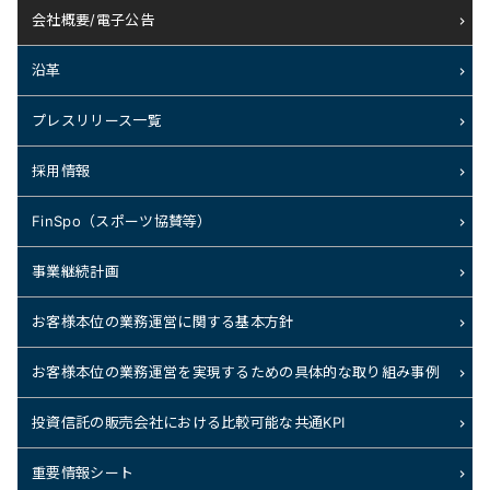
会社概要/電子公告
沿革
プレスリリース一覧
採用情報
FinSpo（スポーツ協賛等）
事業継続計画
お客様本位の業務運営に関する基本方針
お客様本位の業務運営を実現するための具体的な取り組み事例
投資信託の販売会社における比較可能な共通KPI
重要情報シート