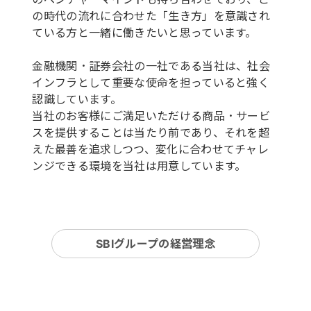
の時代の流れに合わせた「生き方」を意識され
ている方と一緒に働きたいと思っています。
金融機関・証券会社の一社である当社は、社会
インフラとして重要な使命を担っていると強く
認識しています。
当社のお客様にご満足いただける商品・サービ
スを提供することは当たり前であり、それを超
えた最善を追求しつつ、変化に合わせてチャレ
ンジできる環境を当社は用意しています。
SBIグループの経営理念