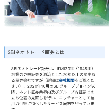
SBIネオトレード証券とは
SBIネオトレード証券は、昭和23年（1948年）
創業の更栄証券を源流とした70年以上の歴史あ
る証券会社ですが（詳細は
会社概要
をご覧くだ
さい）、2020年10月のSBIグループジョイン以
降、ネット証券業界内及びグループ内証券での
立ち位置の見直しを行い、ニッチャーとして信
用取引等に特化したサービス展開を行っていま