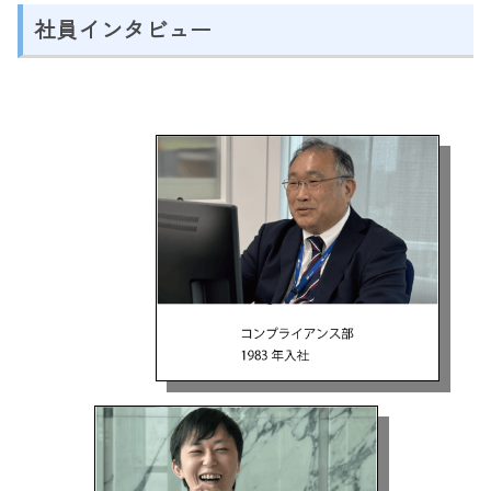
社員インタビュー