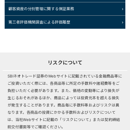
顧客資産の分別管理に関する保証業務
第三者評価機関調査による評価履歴
リスクについて
SBIネオトレード証券のWebサイトに記載されている金融商品等に
ご投資いただく際には、各商品等に所定の手数料や諸経費等をご
負担いただく必要があります。また、価格の変動等により損失が
生じるおそれがあるほか、商品によっては投資元本を超える損失
が発生することがあります。商品毎に手数料等およびリスクは異
なります。各商品の投資にかかる手数料およびリスクについて
は、当社Webサイトに記載の「リスクについて」または契約締結
前交付書面等でご確認ください。