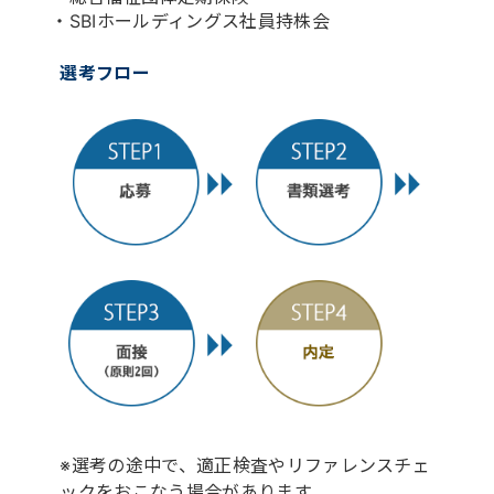
・SBIホールディングス社員持株会
選考フロー
※選考の途中で、適正検査やリファレンスチェ
ックをおこなう場合があります。