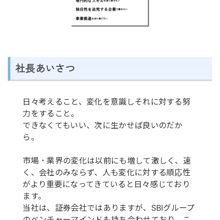
社長あいさつ
日々考えること、変化を意識しそれに対する努
力をすること。
できなくてもいい、次に生かせば良いのだか
ら。
市場・業界の変化は以前にも増して激しく、速
く、会社のみならず、人も変化に対する順応性
がより重要になってきていると日々感じており
ます。
当社は、証券会社ではありますが、SBIグループ
のベンチャーマインドも持ち合わせており、こ