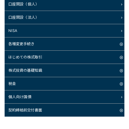
口座開設（個人）
口座開設（法人）
NISA
各種変更手続き
はじめての株式取引
株式投資の基礎知識
税金
個人向け国債
契約締結前交付書面