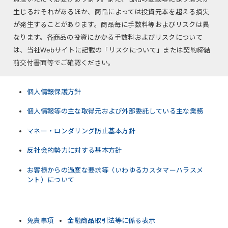
生じるおそれがあるほか、商品によっては投資元本を超える損失
が発生することがあります。商品毎に手数料等およびリスクは異
なります。各商品の投資にかかる手数料およびリスクについて
は、当社Webサイトに記載の「リスクについて」または契約締結
前交付書面等でご確認ください。
個人情報保護方針
個人情報等の主な取得元および外部委託している主な業務
マネー・ロンダリング防止基本方針
反社会的勢力に対する基本方針
お客様からの過度な要求等（いわゆるカスタマーハラスメ
ント）について
免責事項
金融商品取引法等に係る表示