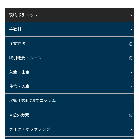
現物取引トップ
手数料
注文方法
取引概要・ルール
入金・出金
移管・入庫
移管手数料CBプログラム
立会外分売
ライツ・オファリング