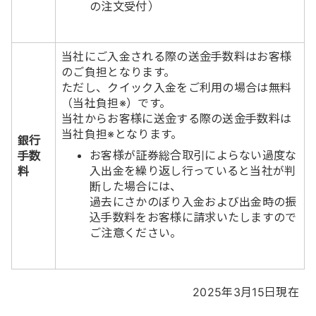
の注文受付）
当社にご入金される際の送金手数料はお客様
のご負担となります。
ただし、クイック入金をご利用の場合は無料
（当社負担※）です。
当社からお客様に送金する際の送金手数料は
当社負担※となります。
銀行
お客様が証券総合取引によらない過度な
手数
入出金を繰り返し行っていると当社が判
料
断した場合には、
過去にさかのぼり入金および出金時の振
込手数料をお客様に請求いたしますので
ご注意ください。
2025年3月15日現在