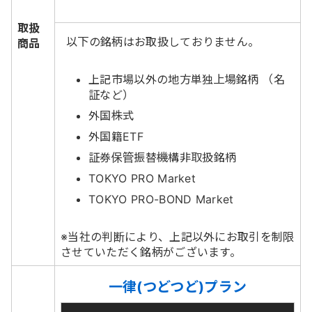
取扱
以下の銘柄はお取扱しておりません。
商品
上記市場以外の地方単独上場銘柄 （名
証など）
外国株式
外国籍ETF
証券保管振替機構非取扱銘柄
TOKYO PRO Market
TOKYO PRO-BOND Market
※当社の判断により、上記以外にお取引を制限
させていただく銘柄がございます。
一律(つどつど)プラン