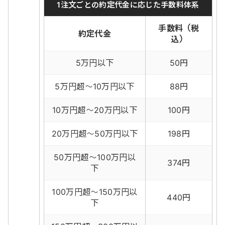
1注文ごとの約定代金に応じた手数料体系
手数料（税
約定代金
込）
5万円以下
50円
5万円超～10万円以下
88円
10万円超～20万円以下
100円
20万円超～50万円以下
198円
50万円超～100万円以
374円
下
100万円超～150万円以
440円
下