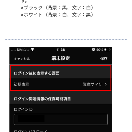
す。
※ブラック（背景：黒、文字：白）
※ホワイト（背景：白、文字：黒）