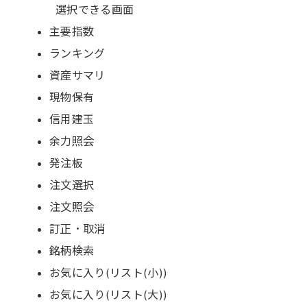
選択できる画面
主要指数
ランキング
資産サマリ
現物保有
信用建玉
余力照会
発注板
注文選択
注文照会
訂正・取消
銘柄検索
お気に入り(リスト(小))
お気に入り(リスト(大))