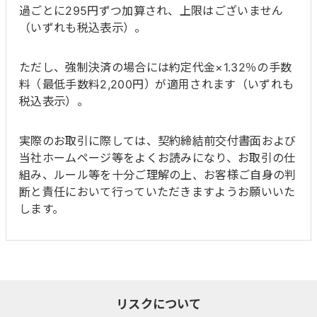
過ごとに295円ずつ加算され、上限はございません
（いずれも税込表示）。
ただし、強制決済の場合には約定代金×1.32％の手数
料（最低手数料2,200円）が適用されます（いずれも
税込表示）。
実際のお取引に際しては、契約締結前交付書面および
当社ホームページ等をよくお読みになり、お取引の仕
組み、ルール等を十分ご理解の上、お客様ご自身の判
断と責任において行っていただきますようお願いいた
します。
リスクについて