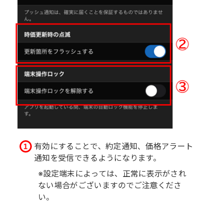
有効にすることで、約定通知、価格アラート
通知を受信できるようになります。
※設定端末によっては、正常に表示がされ
ない場合がございますのでご注意くださ
い。