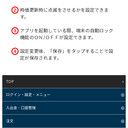
時価更新時に点滅をさせるかを設定できま
す。
アプリを起動している間、端末の自動ロック
機能のＯＮ/ＯＦＦが設定できます。
設定変更後、「保存」をタップすることで設
定が保存されます。
TOP
ログイン・設定・メニュー
入出金・口座管理
注文