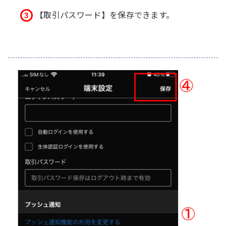
【取引パスワード】を保存できます。