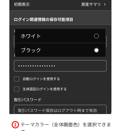
テーマカラー（全体画面色）を選択できま