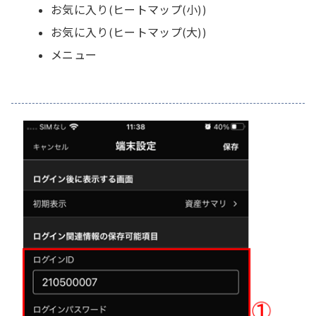
お気に入り(ヒートマップ(小))
お気に入り(ヒートマップ(大))
メニュー