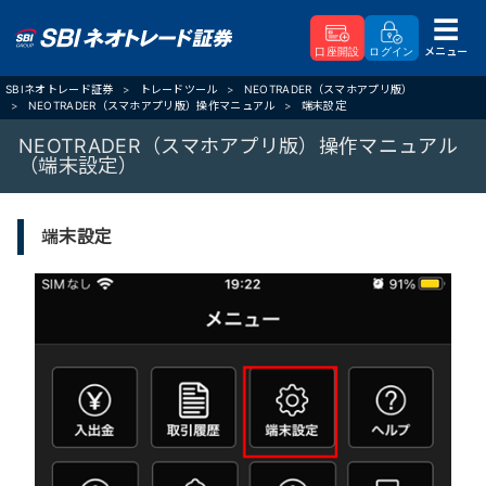
メニュー
口座開設
ログイン
SBIネオトレード証券
トレードツール
NEOTRADER（スマホアプリ版）
NEOTRADER（スマホアプリ版）操作マニュアル
端末設定
NEOTRADER（スマホアプリ版）操作マニュアル
（端末設定）
端末設定