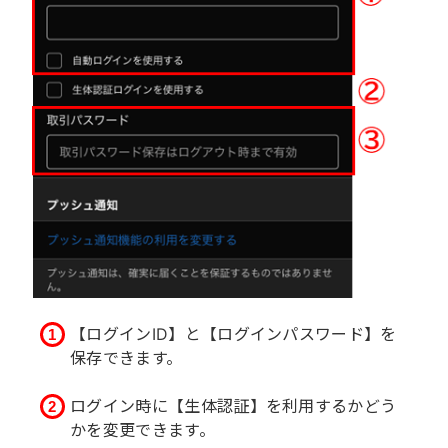
【ログインID】と【ログインパスワード】を
保存できます。
ログイン時に【生体認証】を利用するかどう
かを変更できます。