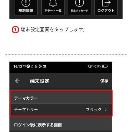
端末設定画面をタップします。