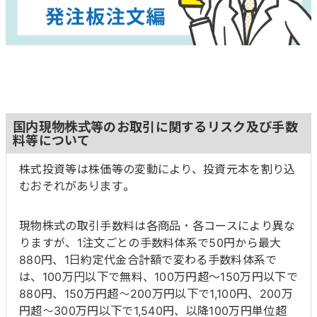
国内現物株式等のお取引に関するリスク及び手数
料等について
株式投資等は株価等の変動により、投資元本を割り込
むおそれがあります。
現物株式の取引手数料は各商品・各コースにより異な
りますが、1注文ごとの手数料体系で50円から最大
880円、1日約定代金合計額で変わる手数料体系で
は、100万円以下で無料、100万円超～150万円以下で
880円、150万円超～200万円以下で1,100円、200万
円超～300万円以下で1,540円、以降100万円単位超