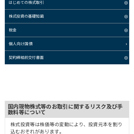
はじめての株式取引
株式投資の基礎知識
税金
個人向け国債
契約締結前交付書面
国内現物株式等のお取引に関するリスク及び手
数料等について
株式投資等は株価等の変動により、投資元本を割り
込むおそれがあります。