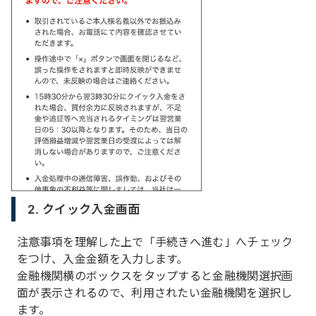
2. クイック入金画面
注意事項を理解した上で「手続きへ進む」へチェック
をつけ、入金金額を入力します。
金融機関横のボックスをタップすると金融機関選択画
面が表示されるので、利用されたい金融機関を選択し
ます。