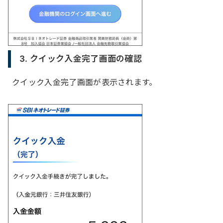
3. クイック入金完了画面の確認
クイック入金完了画面が表示されます。