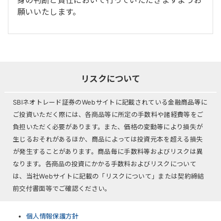
身の判断と責任において行っていただきますようお
願いいたします。
リスクについて
SBIネオトレード証券のWebサイトに記載されている金融商品等に
ご投資いただく際には、各商品等に所定の手数料や諸経費等をご
負担いただく必要があります。また、価格の変動等により損失が
生じるおそれがあるほか、商品によっては投資元本を超える損失
が発生することがあります。商品毎に手数料等およびリスクは異
なります。各商品の投資にかかる手数料およびリスクについて
は、当社Webサイトに記載の「リスクについて」または契約締結
前交付書面等でご確認ください。
個人情報保護方針