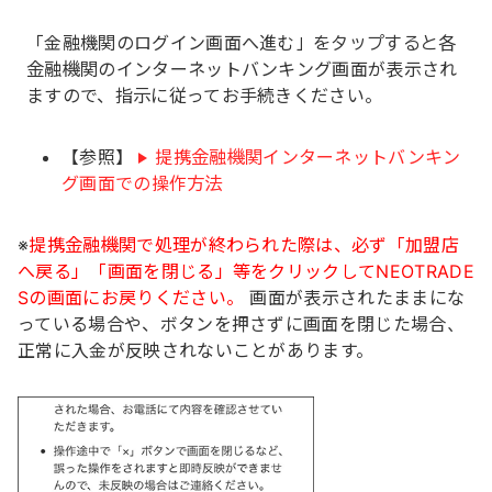
「金融機関のログイン画面へ進む」をタップすると各
金融機関のインターネットバンキング画面が表示され
ますので、指示に従ってお手続きください。
【参照】
提携金融機関インターネットバンキン
グ画面での操作方法
※
提携金融機関で処理が終わられた際は、必ず「加盟店
へ戻る」「画面を閉じる」等をクリックしてNEOTRADE
Sの画面にお戻りください。
画面が表示されたままにな
っている場合や、ボタンを押さずに画面を閉じた場合、
正常に入金が反映されないことがあります。