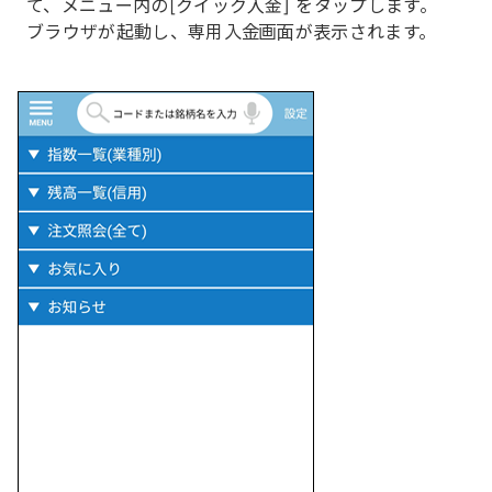
て、メニュー内の[クイック入金] をタップします。
ブラウザが起動し、専用入金画面が表示されます。