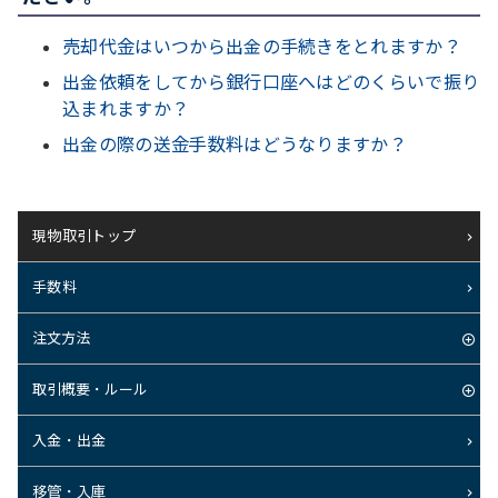
売却代金はいつから出金の手続きをとれますか？
出金依頼をしてから銀行口座へはどのくらいで振り
込まれますか？
出金の際の送金手数料はどうなりますか？
現物取引トップ
手数料
注文方法
取引概要・ルール
入金・出金
移管・入庫