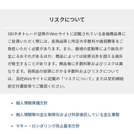
リスクについて
SBIネオトレード証券のWebサイトに記載されている金融商品等に
ご投資いただく際には、各商品等に所定の手数料や諸経費等をご
負担いただく必要があります。また、価格の変動等により損失が
生じるおそれがあるほか、商品によっては投資元本を超える損失
が発生することがあります。商品毎に手数料等およびリスクは異
なります。各商品の投資にかかる手数料およびリスクについて
は、当社Webサイトに記載の「リスクについて」または契約締結
前交付書面等でご確認ください。
個人情報保護方針
個人情報等の主な取得元および外部委託している主な業務
マネー・ロンダリング防止基本方針