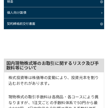
税金
個人向け国債
契約締結前交付書面
国内現物株式等のお取引に関するリスク及び手
数料等について
株式投資等は株価等の変動により、投資元本を割り
込むおそれがあります。
現物株式の取引手数料は各商品・各コースにより異
なりますが、1注文ごとの手数料体系で50円から最