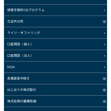
移管手数料CBプログラム
立会外分売
ライツ・オファリング
口座開設（個人）
口座開設（法人）
NISA
各種変更手続き
はじめての株式取引
株式投資の基礎知識