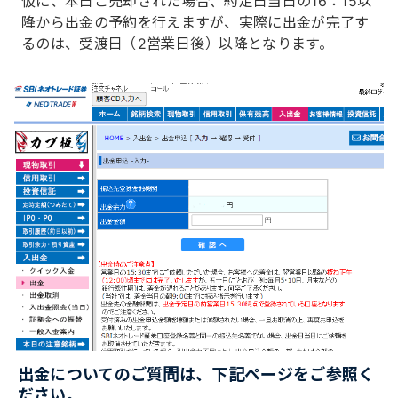
仮に、本日ご売却された場合、約定日当日の16：15以
降から出金の予約を行えますが、実際に出金が完了す
るのは、受渡日（2営業日後）以降となります。
出金についてのご質問は、下記ページをご参照く
ださい。