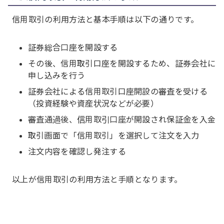
信用取引の利用方法と基本手順は以下の通りです。
証券総合口座を開設する
その後、信用取引口座を開設するため、証券会社に
申し込みを行う
証券会社による信用取引口座開設の審査を受ける
（投資経験や資産状況などが必要）
審査通過後、信用取引口座が開設され保証金を入金
取引画面で「信用取引」を選択して注文を入力
注文内容を確認し発注する
以上が信用取引の利用方法と手順となります。