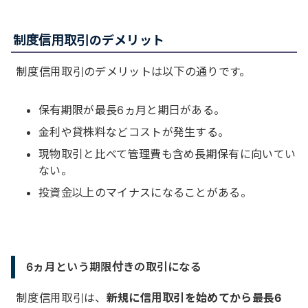
制度信用取引のデメリット
制度信用取引のデメリットは以下の通りです。
保有期限が最長6ヵ月と期日がある。
金利や貸株料などコストが発生する。
現物取引と比べて管理費も含め長期保有に向いてい
ない。
投資金以上のマイナスになることがある。
6ヵ月という期限付きの取引になる
制度信用取引は、
新規に信用取引を始めてから最長6