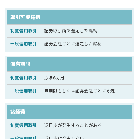
取引可能銘柄
証券取引所で選定した銘柄
証券会社ごとに選定した銘柄
保有期限
原則6ヵ月
無期限もしくは証券会社ごとに設定
諸経費
逆日歩が発生することがある
逆日歩は発生しない