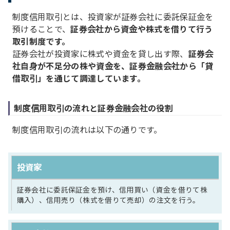
制度信用取引とは、投資家が証券会社に委託保証金を
預けることで、
証券会社から資金や株式を借りて行う
取引制度です。
証券会社が投資家に株式や資金を貸し出す際、
証券会
社自身が不足分の株や資金を、証券金融会社から「貸
借取引」を通じて調達しています。
制度信用取引の流れと証券金融会社の役割
制度信用取引の流れは以下の通りです。
投資家
証券会社に委託保証金を預け、信用買い（資金を借りて株
購入）、信用売り（株式を借りて売却）の注文を行う。