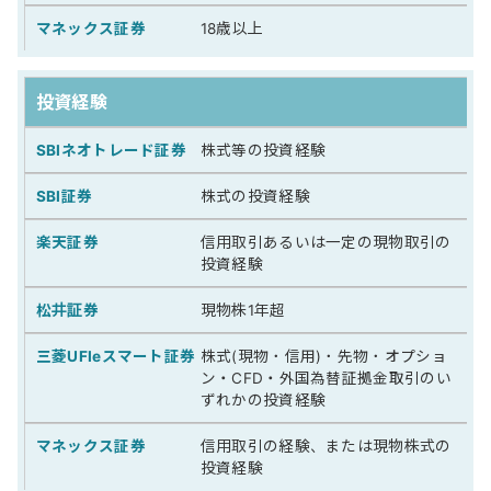
18歳以上
投資経験
株式等の投資経験
株式の投資経験
信用取引あるいは一定の現物取引の
投資経験
現物株1年超
株式(現物・信用)・先物・オプショ
ン・CFD・外国為替証拠金取引のい
ずれかの投資経験
信用取引の経験、または現物株式の
投資経験