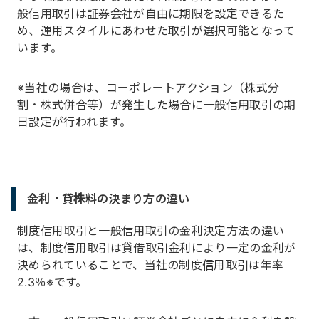
般信用取引は証券会社が自由に期限を設定できるた
め、運用スタイルにあわせた取引が選択可能となって
います。
※当社の場合は、コーポレートアクション（株式分
割・株式併合等）が発生した場合に一般信用取引の期
日設定が行われます。
金利・貸株料の決まり方の違い
制度信用取引と一般信用取引の金利決定方法の違い
は、制度信用取引は貸借取引金利により一定の金利が
決められていることで、当社の制度信用取引は年率
2.3％※です。