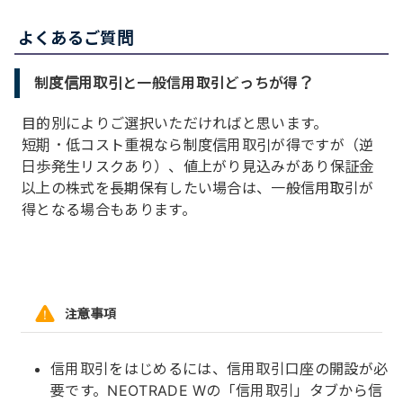
よくあるご質問
制度信用取引と一般信用取引どっちが得？
目的別によりご選択いただければと思います。
短期・低コスト重視なら制度信用取引が得ですが（逆
日歩発生リスクあり）、値上がり見込みがあり保証金
以上の株式を長期保有したい場合は、一般信用取引が
得となる場合もあります。
注意事項
信用取引をはじめるには、信用取引口座の開設が必
要です。NEOTRADE Wの「信用取引」タブから信