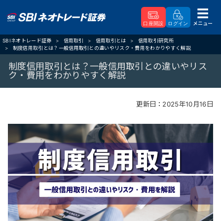
メニュー
口座開設
ログイン
SBIネオトレード証券
信用取引
信用取引とは
信用取引研究所
制度信用取引とは？一般信用取引との違いやリスク・費用をわかりやすく解説
制度信用取引とは？一般信用取引との違いやリス
ク・費用をわかりやすく解説
更新日：
2025年10月16日