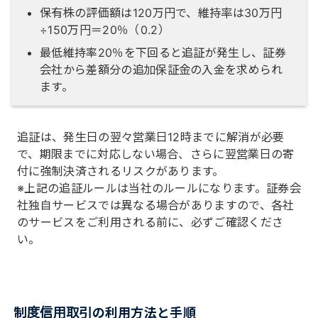
保有株の評価額は120万円で、維持率は30万円
÷150万円＝20％（0.2）
最低維持率20％を下回ると追証が発生し、証券
会社から差額分の追加保証金の入金を求められ
ます。
追証は、発生日の翌々営業日12時までに解消が必要
で、期限までに対応しない場合、さらに翌営業日の寄
付に強制決済されるリスクがあります。
※上記の追証ルールは当社のルールになります。証券会
社独自サービスでは異なる場合がありますので、各社
のサービスをご利用される前に、必ずご確認くださ
い。
制度信用取引の利用方法と手順