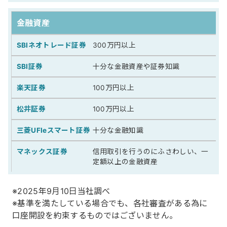
金融資産
300万円以上
十分な金融資産や証券知識
100万円以上
100万円以上
十分な金融知識
信用取引を行うのにふさわしい、一
定額以上の金融資産
※2025年9月10日当社調べ
※基準を満たしている場合でも、各社審査がある為に
口座開設を約束するものではございません。