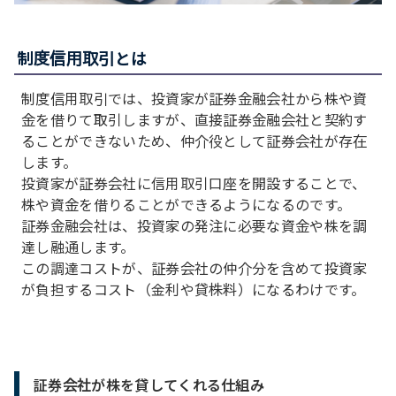
制度信用取引とは
制度信用取引では、投資家が証券金融会社から株や資
金を借りて取引しますが、直接証券金融会社と契約す
ることができないため、仲介役として証券会社が存在
します。
投資家が証券会社に信用取引口座を開設することで、
株や資金を借りることができるようになるのです。
証券金融会社は、投資家の発注に必要な資金や株を調
達し融通します。
この調達コストが、証券会社の仲介分を含めて投資家
が負担するコスト（金利や貸株料）になるわけです。
証券会社が株を貸してくれる仕組み