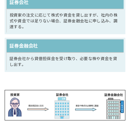
証券会社
投資家の注文に応じて株式や資金を貸し出すが、社内の株
式や資金では足りない場合、証券金融会社に申し込み、調
達する。
証券金融会社
証券会社から貸借担保金を受け取り、必要な株や資金を貸
し出す。