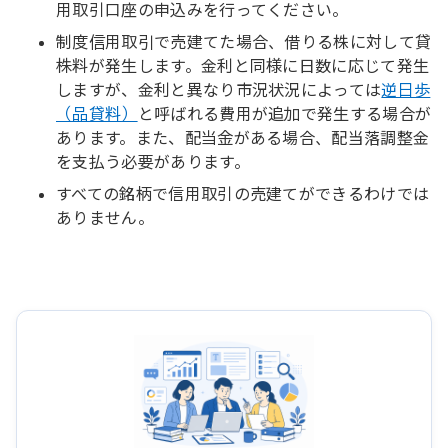
用取引口座の申込みを行ってください。
制度信用取引で売建てた場合、借りる株に対して貸
株料が発生します。金利と同様に日数に応じて発生
しますが、金利と異なり市況状況によっては
逆日歩
（品貸料）
と呼ばれる費用が追加で発生する場合が
あります。また、配当金がある場合、配当落調整金
を支払う必要があります。
すべての銘柄で信用取引の売建てができるわけでは
ありません。