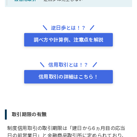
逆日歩とは！？
調べ方や計算例、注意点を解説
信用取引とは！？
信用取引の詳細はこちら！
取引期限の有無
制度信用取引の取引期限は「建日から6ヵ月目の応当
日の前営業日」と金融商品取引所に定められており、