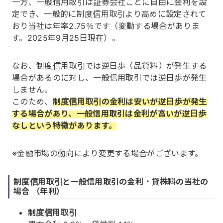
一方、一般信用取引は証券会社ごとに自由に金利を設
定でき、一般的に制度信用取引より高めに設定されて
おり当社は年率2.75％です（変動する場合がありま
す。2025年9月25日現在）。
なお、制度信用取引では逆日歩（品貸料）が発生する
場合があるのに対し、一般信用取引では逆日歩が発生
しません。
このため、
制度信用取引の金利は安いが逆日歩が発生
する場合があり、一般信用取引は金利が高いが逆日歩
なしという特徴があります。
※金融市場の動向により変更する場合がございます。
制度信用取引と一般信用取引の金利・貸株料の当社の
場合 （年利）
制度信用取引