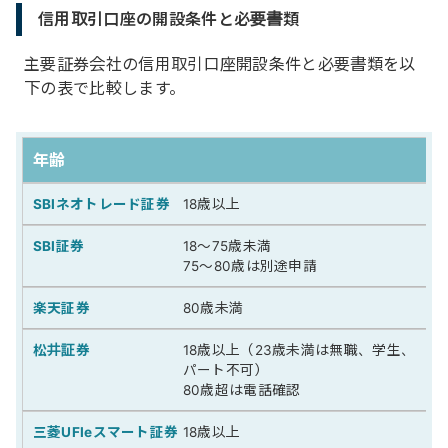
信用取引口座の開設条件と必要書類
主要証券会社の信用取引口座開設条件と必要書類を以
下の表で比較します。
年齢
18歳以上
18～75歳未満
75～80歳は別途申請
80歳未満
18歳以上（23歳未満は無職、学生、
パート不可）
80歳超は電話確認
18歳以上