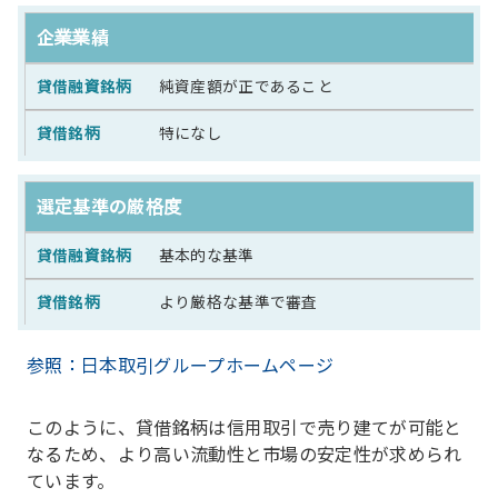
企業業績
純資産額が正であること
特になし
選定基準の厳格度
基本的な基準
より厳格な基準で審査
参照：日本取引グループホームページ
このように、貸借銘柄は信用取引で売り建てが可能と
なるため、より高い流動性と市場の安定性が求められ
ています。