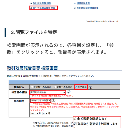
3.閲覧ファイルを特定
検索画面が表示されるので、各項目を設定し、「参
照」をクリックすると、報告書が表示されます。