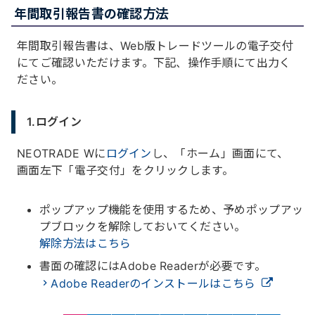
年間取引報告書の確認方法
年間取引報告書は、Web版トレードツールの電子交付
にてご確認いただけます。下記、操作手順にて出力く
ださい。
1.ログイン
NEOTRADE Wに
ログイン
し、「ホーム」画面にて、
画面左下「電子交付」をクリックします。
ポップアップ機能を使用するため、予めポップアッ
プブロックを解除しておいてください。
解除方法はこちら
書面の確認にはAdobe Readerが必要です。
Adobe Readerのインストールはこちら