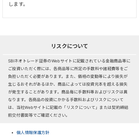
します。
リスクについて
SBIネオトレード証券のWebサイトに記載されている金融商品等に
ご投資いただく際には、各商品等に所定の手数料や諸経費等をご
負担いただく必要があります。また、価格の変動等により損失が
生じるおそれがあるほか、商品によっては投資元本を超える損失
が発生することがあります。商品毎に手数料等およびリスクは異
なります。各商品の投資にかかる手数料およびリスクについて
は、当社Webサイトに記載の「リスクについて」または契約締結
前交付書面等でご確認ください。
個人情報保護方針