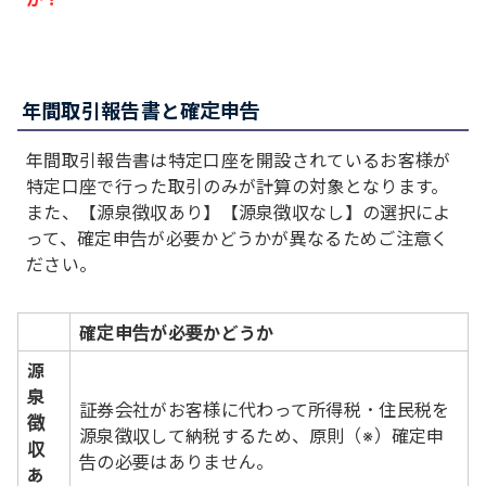
年間取引報告書と確定申告
年間取引報告書は特定口座を開設されているお客様が
特定口座で行った取引のみが計算の対象となります。
また、【源泉徴収あり】【源泉徴収なし】の選択によ
って、確定申告が必要かどうかが異なるためご注意く
ださい。
確定申告が必要かどうか
源
泉
証券会社がお客様に代わって所得税・住民税を
徴
源泉徴収して納税するため、原則（※）確定申
収
告の必要はありません。
あ