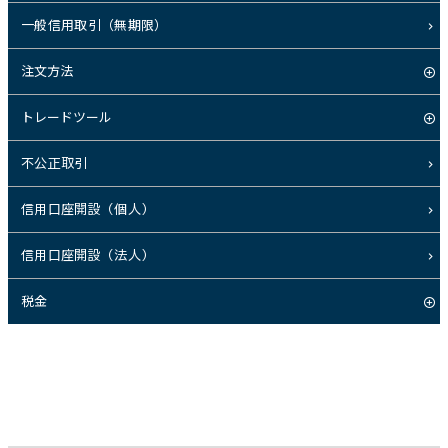
一般信用取引（無期限）
注文方法
トレードツール
不公正取引
信用口座開設（個人）
信用口座開設（法人）
税金