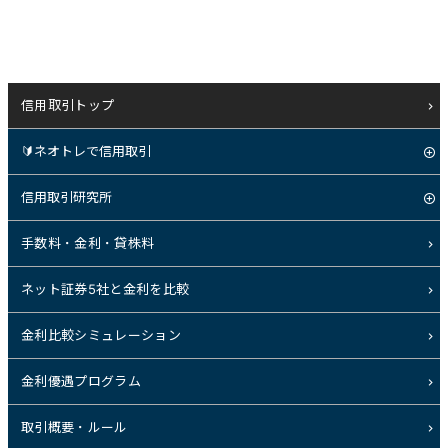
信用取引トップ
🔰ネオトレで信用取引
信用取引研究所
手数料・金利・貸株料
ネット証券5社と金利を比較
金利比較シミュレーション
金利優遇プログラム
取引概要・ルール