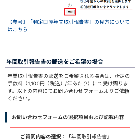
【参考】「特定口座年間取引報告書」の見方について
はこちら
年間取引報告書の郵送をご希望の場合
年間取引報告書の郵送をご希望される場合は、所定の
手数料（1,100円（税込）/年あたり）にて受け賜りま
す。以下の内容にてお問い合わせフォームよりご依頼
ください。
お問い合わせフォームの選択項目および記載内容
ご質問内容の選択
：「年間取引報告書」