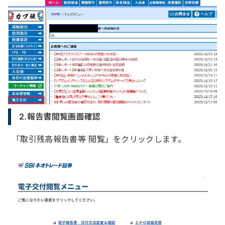
2.報告書閲覧画面確認
「取引残高報告書等 閲覧」をクリックします。