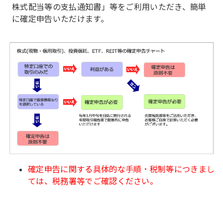
株式配当等の支払通知書」等をご利用いただき、簡単
に確定申告いただけます。
確定申告に関する具体的な手順・税制等につきまし
ては、税務署等でご確認ください。