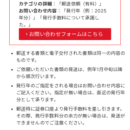
カテゴリの詳細
：「郵送依頼（有料）」
お問い合わせ内容
：「発行年（例：2025
年分）」「発行手数料について承諾し
た。」
お問い合わせフォームはこちら
郵送する書類と電子交付された書類は同一の内容の
ものです。
ご依頼いただいた書類の発送は、例年1月中旬以降
から順次行います。
発行年のご指定をされる場合はお問い合わせ内容に
ご記入ください。指定が無い場合は、直近の発行年
分として承ります。
郵送時に証券口座より発行手数料を差し引きます。
その際、発行手数料分の余力が無い場合は、発送が
できませんのでご注意ください。