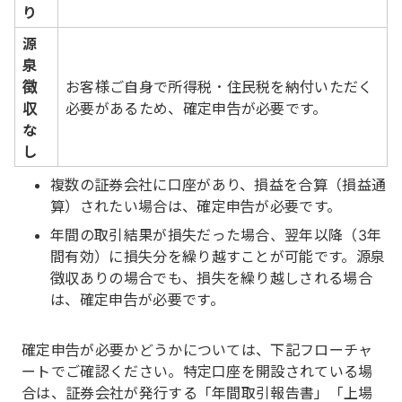
り
源
泉
徴
お客様ご自身で所得税・住民税を納付いただく
収
必要があるため、確定申告が必要です。
な
し
複数の証券会社に口座があり、損益を合算（損益通
算）されたい場合は、確定申告が必要です。
年間の取引結果が損失だった場合、翌年以降（3年
間有効）に損失分を繰り越すことが可能です。源泉
徴収ありの場合でも、損失を繰り越しされる場合
は、確定申告が必要です。
確定申告が必要かどうかについては、下記フローチャ
ートでご確認ください。特定口座を開設されている場
合は、証券会社が発行する「年間取引報告書」「上場